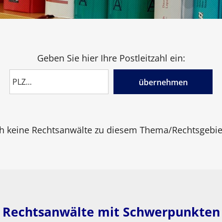
Geben Sie hier Ihre Postleitzahl ein:
übernehmen
h keine Rechtsanwälte zu diesem Thema/Rechtsgebiet
Rechtsanwälte mit Schwerpunkten