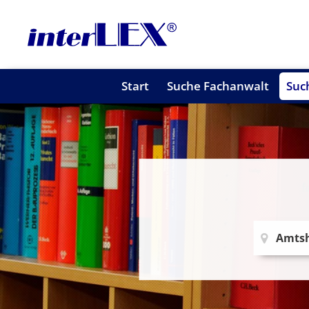
Start
Suche Fachanwalt
Suc