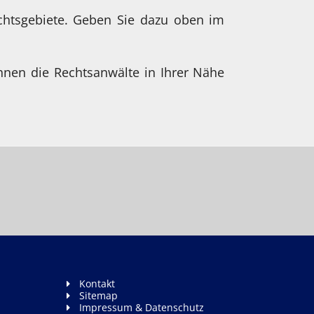
chtsgebiete. Geben Sie dazu oben im
hnen die Rechtsanwälte in Ihrer Nähe
Kontakt
Sitemap
Impressum & Datenschutz