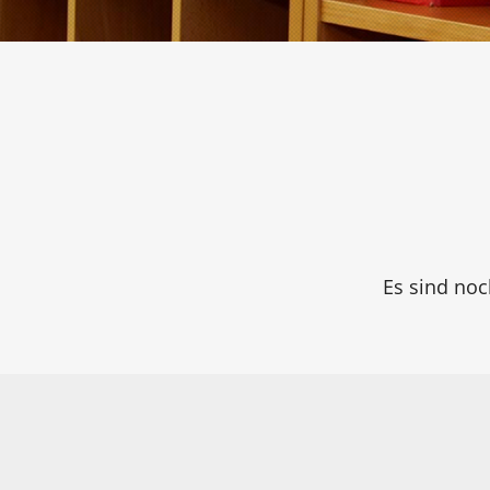
Es sind noc