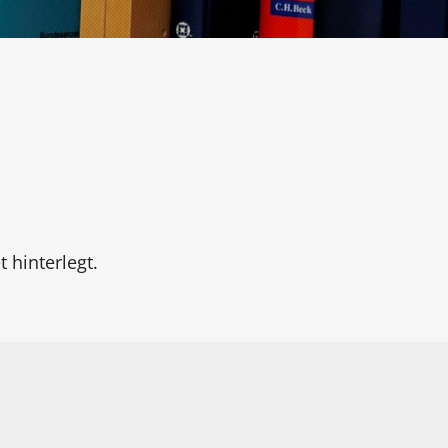
 hinterlegt.