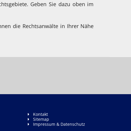
chtsgebiete. Geben Sie dazu oben im
hnen die Rechtsanwälte in Ihrer Nähe
Kontakt
Sitemap
Impressum & Datenschutz