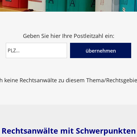
Geben Sie hier Ihre Postleitzahl ein:
übernehmen
h keine Rechtsanwälte zu diesem Thema/Rechtsgebiet
Rechtsanwälte mit Schwerpunkten