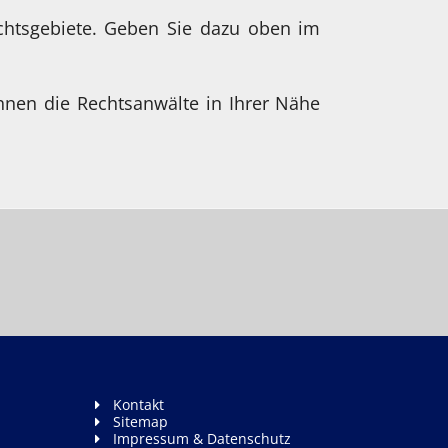
chtsgebiete. Geben Sie dazu oben im
hnen die Rechtsanwälte in Ihrer Nähe
Kontakt
Sitemap
Impressum & Datenschutz