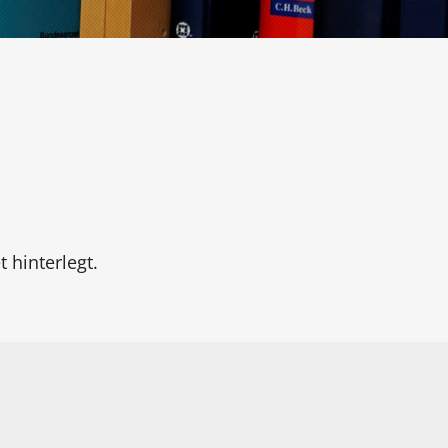
 hinterlegt.