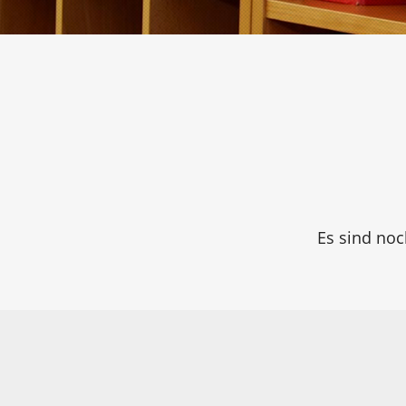
Es sind noc