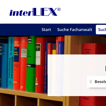
Start
Suche Fachanwalt
Suc