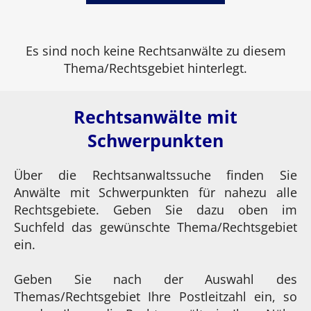
Es sind noch keine Rechtsanwälte zu diesem
Thema/Rechtsgebiet hinterlegt.
Rechtsanwälte mit
Schwerpunkten
Über die Rechtsanwaltssuche finden Sie
Anwälte mit Schwerpunkten für nahezu alle
Rechtsgebiete. Geben Sie dazu oben im
Suchfeld das gewünschte Thema/Rechtsgebiet
ein.
Geben Sie nach der Auswahl des
Themas/Rechtsgebiet Ihre Postleitzahl ein, so