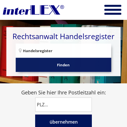
Rechtsanwalt Handelsregister
Finden
Geben Sie hier Ihre Postleitzahl ein:
übernehmen