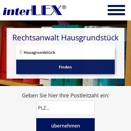
Rechtsanwalt Hausgrundstück
Finden
Geben Sie hier Ihre Postleitzahl ein:
übernehmen