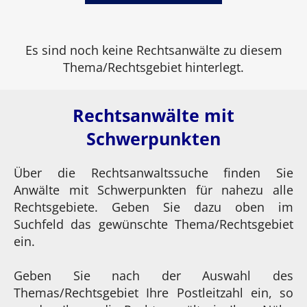
Es sind noch keine Rechtsanwälte zu diesem
Thema/Rechtsgebiet hinterlegt.
Rechtsanwälte mit
Schwerpunkten
Über die Rechtsanwaltssuche finden Sie
Anwälte mit Schwerpunkten für nahezu alle
Rechtsgebiete. Geben Sie dazu oben im
Suchfeld das gewünschte Thema/Rechtsgebiet
ein.
Geben Sie nach der Auswahl des
Themas/Rechtsgebiet Ihre Postleitzahl ein, so