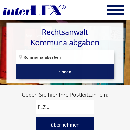
Rechtsanwalt
Kommunalabgaben
Finden
Geben Sie hier Ihre Postleitzahl ein:
übernehmen