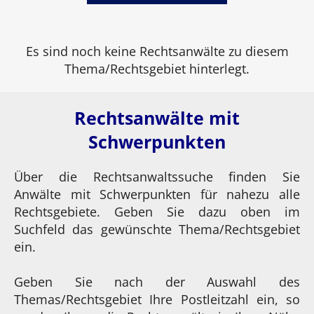
Es sind noch keine Rechtsanwälte zu diesem
Thema/Rechtsgebiet hinterlegt.
Rechtsanwälte mit
Schwerpunkten
Über die Rechtsanwaltssuche finden Sie
Anwälte mit Schwerpunkten für nahezu alle
Rechtsgebiete. Geben Sie dazu oben im
Suchfeld das gewünschte Thema/Rechtsgebiet
ein.
Geben Sie nach der Auswahl des
Themas/Rechtsgebiet Ihre Postleitzahl ein, so