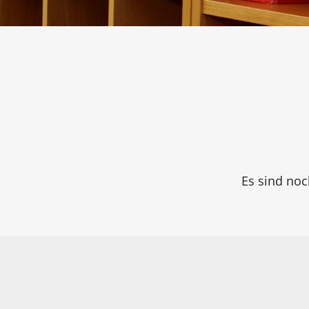
Es sind noc