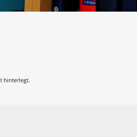
 hinterlegt.