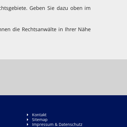
chtsgebiete. Geben Sie dazu oben im
hnen die Rechtsanwälte in Ihrer Nähe
Kontakt
Sitemap
Impressum & Datenschutz