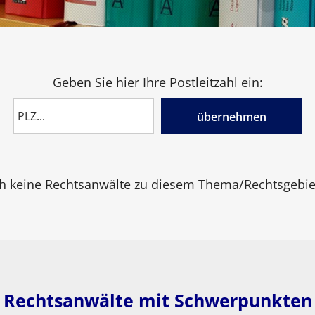
Geben Sie hier Ihre Postleitzahl ein:
übernehmen
h keine Rechtsanwälte zu diesem Thema/Rechtsgebiet
Rechtsanwälte mit Schwerpunkten