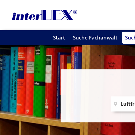
Start
Suche Fachanwalt
Suc