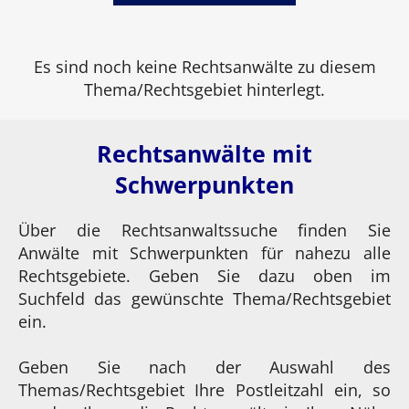
Es sind noch keine Rechtsanwälte zu diesem
Thema/Rechtsgebiet hinterlegt.
Rechtsanwälte mit
Schwerpunkten
Über die Rechtsanwaltssuche finden Sie
Anwälte mit Schwerpunkten für nahezu alle
Rechtsgebiete. Geben Sie dazu oben im
Suchfeld das gewünschte Thema/Rechtsgebiet
ein.
Geben Sie nach der Auswahl des
Themas/Rechtsgebiet Ihre Postleitzahl ein, so