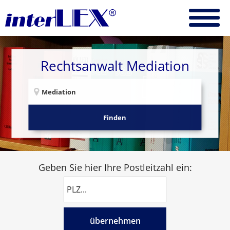
Rechtsanwalt Mediation
Finden
Geben Sie hier Ihre Postleitzahl ein:
übernehmen