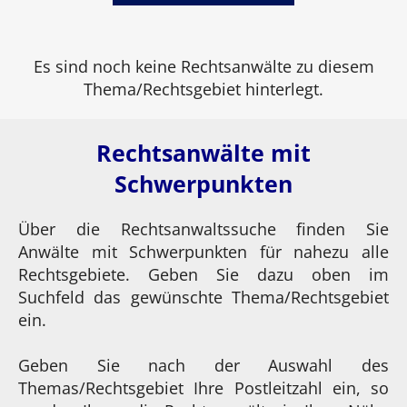
Es sind noch keine Rechtsanwälte zu diesem
Thema/Rechtsgebiet hinterlegt.
Rechtsanwälte mit
Schwerpunkten
Über die Rechtsanwaltssuche finden Sie
Anwälte mit Schwerpunkten für nahezu alle
Rechtsgebiete. Geben Sie dazu oben im
Suchfeld das gewünschte Thema/Rechtsgebiet
ein.
Geben Sie nach der Auswahl des
Themas/Rechtsgebiet Ihre Postleitzahl ein, so