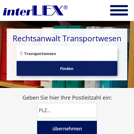
Rechtsanwalt Transportwesen
Finden
Geben Sie hier Ihre Postleitzahl ein:
übernehmen