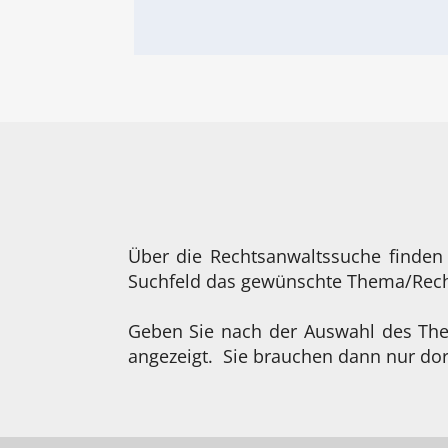
Über die Rechtsanwaltssuche finden
Suchfeld das gewünschte Thema/Recht
Geben Sie nach der Auswahl des Them
angezeigt. Sie brauchen dann nur dor