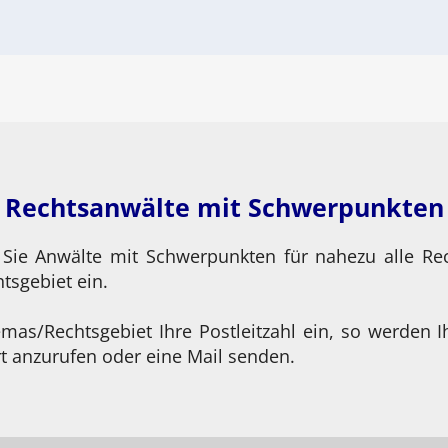
Rechtsanwälte mit Schwerpunkten
 Sie Anwälte mit Schwerpunkten für nahezu alle Re
sgebiet ein.
as/Rechtsgebiet Ihre Postleitzahl ein, so werden I
t anzurufen oder eine Mail senden.