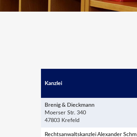
Kanzlei
Brenig & Dieckmann
Moerser Str. 340
47803 Krefeld
Rechtsanwaltskanzlei Alexander Schm