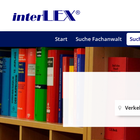
Start
Suche Fachanwalt
Suc