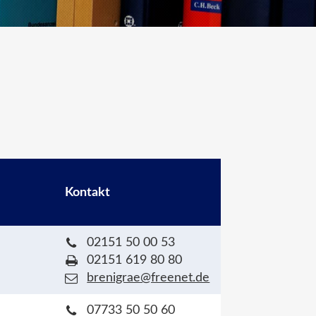
Kontakt
02151 50 00 53
02151 619 80 80
brenigrae@freenet.de
07733 50 50 60