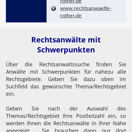
rother.de
www.rechtsanwaelte-
rother.de
Rechtsanwälte mit
Schwerpunkten
Über die Rechtsanwaltssuche finden Sie
Anwälte mit Schwerpunkten für nahezu alle
Rechtsgebiete. Geben Sie dazu oben im
Suchfeld das gewünschte Thema/Rechtsgebiet
ein.
Geben Sie nach der Auswahl des
Themas/Rechtsgebiet Ihre Postleitzahl ein, so
werden Ihnen die Rechtsanwälte in Ihrer Nähe
angezeigt. Sie brauchen dann nur dort