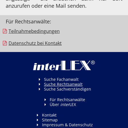
anzurufen oder eine Mail senden.
Für Rechtsanwälte:
Teilnahme­bedingungen
Datenschutz bei Kontakt
Suche Fachanwalt
Suche Rechtsanwalt
Suche Sachverständigen
Für Rechtsanwälte
Über
inter
LEX
Kontakt
Sitemap
Impressum & Datenschutz