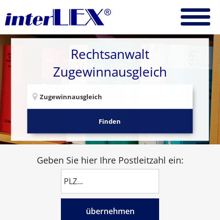
Rechtsanwalt
Zugewinnausgleich
Finden
Geben Sie hier Ihre Postleitzahl ein:
übernehmen