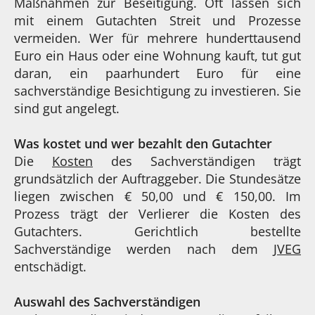
Maßnahmen zur Beseitigung. Oft lassen sich
mit einem Gutachten Streit und Prozesse
vermeiden. Wer für mehrere hunderttausend
Euro ein Haus oder eine Wohnung kauft, tut gut
daran, ein paarhundert Euro für eine
sachverständige Besichtigung zu investieren. Sie
sind gut angelegt.
Was kostet und wer bezahlt den Gutachter
Die
Kosten
des Sachverständigen trägt
grundsätzlich der Auftraggeber. Die Stundesätze
liegen zwischen € 50,00 und € 150,00. Im
Prozess trägt der Verlierer die Kosten des
Gutachters. Gerichtlich bestellte
Sachverständige werden nach dem
JVEG
entschädigt.
Auswahl des Sachverständigen