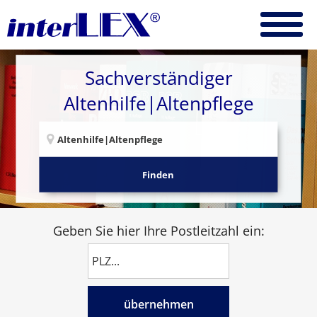
Sachverständiger
Altenhilfe|Altenpflege
Finden
Geben Sie hier Ihre Postleitzahl ein:
übernehmen