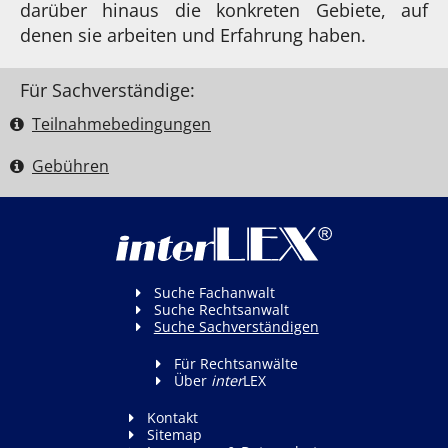
darüber hinaus die konkreten Gebiete, auf
denen sie arbeiten und Erfahrung haben.
Für Sachverständige:
Teilnahme­bedingungen
Gebühren
Suche Fachanwalt
Suche Rechtsanwalt
Suche Sachverständigen
Für Rechtsanwälte
Über
inter
LEX
Kontakt
Sitemap