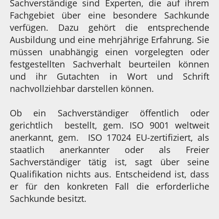
Sachverständige sind Experten, die auf ihrem
Fachgebiet über eine besondere Sachkunde
verfügen. Dazu gehört die entsprechende
Ausbildung und eine mehrjährige Erfahrung. Sie
müssen unabhängig einen vorgelegten oder
festgestellten Sachverhalt beurteilen können
und ihr Gutachten in Wort und Schrift
nachvollziehbar darstellen können.
Ob ein Sachverständiger öffentlich oder
gerichtlich bestellt, gem. ISO 9001 weltweit
anerkannt, gem. ISO 17024 EU-zertifiziert, als
staatlich anerkannter oder als Freier
Sachverständiger tätig ist, sagt über seine
Qualifikation nichts aus. Entscheidend ist, dass
er für den konkreten Fall die erforderliche
Sachkunde besitzt.