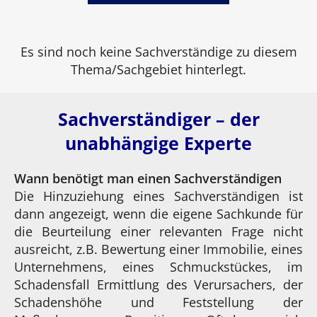
Es sind noch keine Sachverständige zu diesem
Thema/Sachgebiet hinterlegt.
Sachverständiger – der
unabhängige Experte
Wann benötigt man einen Sachverständigen
Die Hinzuziehung eines Sachverständigen ist
dann angezeigt, wenn die eigene Sachkunde für
die Beurteilung einer relevanten Frage nicht
ausreicht, z.B. Bewertung einer Immobilie, eines
Unternehmens, eines Schmuckstückes, im
Schadensfall Ermittlung des Verursachers, der
Schadenshöhe und Feststellung der