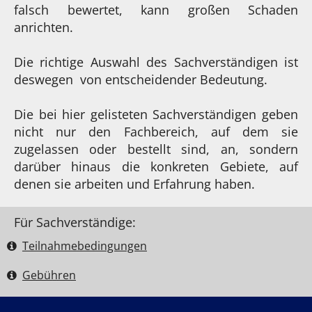
falsch bewertet, kann großen Schaden
anrichten.
Die richtige Auswahl des Sachverständigen ist
deswegen von entscheidender Bedeutung.
Die bei hier gelisteten Sachverständigen geben
nicht nur den Fachbereich, auf dem sie
zugelassen oder bestellt sind, an, sondern
darüber hinaus die konkreten Gebiete, auf
denen sie arbeiten und Erfahrung haben.
Für Sachverständige:
Teilnahme­bedingungen
Gebühren