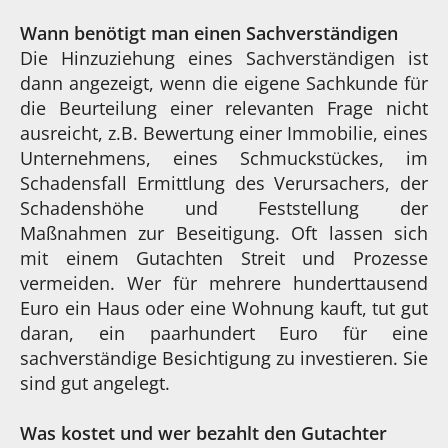
Wann benötigt man einen Sachverständigen
Die Hinzuziehung eines Sachverständigen ist
dann angezeigt, wenn die eigene Sachkunde für
die Beurteilung einer relevanten Frage nicht
ausreicht, z.B. Bewertung einer Immobilie, eines
Unternehmens, eines Schmuckstückes, im
Schadensfall Ermittlung des Verursachers, der
Schadenshöhe und Feststellung der
Maßnahmen zur Beseitigung. Oft lassen sich
mit einem Gutachten Streit und Prozesse
vermeiden. Wer für mehrere hunderttausend
Euro ein Haus oder eine Wohnung kauft, tut gut
daran, ein paarhundert Euro für eine
sachverständige Besichtigung zu investieren. Sie
sind gut angelegt.
Was kostet und wer bezahlt den Gutachter