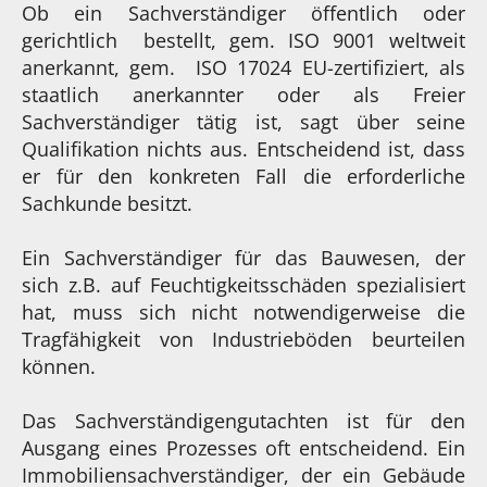
Ob ein Sachverständiger öffentlich oder
gerichtlich bestellt, gem. ISO 9001 weltweit
anerkannt, gem. ISO 17024 EU-zertifiziert, als
staatlich anerkannter oder als Freier
Sachverständiger tätig ist, sagt über seine
Qualifikation nichts aus. Entscheidend ist, dass
er für den konkreten Fall die erforderliche
Sachkunde besitzt.
Ein Sachverständiger für das Bauwesen, der
sich z.B. auf Feuchtigkeitsschäden spezialisiert
hat, muss sich nicht notwendigerweise die
Tragfähigkeit von Industrieböden beurteilen
können.
Das Sachverständigengutachten ist für den
Ausgang eines Prozesses oft entscheidend. Ein
Immobiliensachverständiger, der ein Gebäude