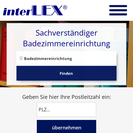
Sachverständiger
Badezimmereinrichtung
Finden
Geben Sie hier Ihre Postleitzahl ein:
übernehmen