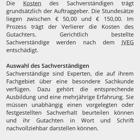
Die
Kosten
des Sachverständigen trägt
grundsätzlich der Auftraggeber. Die Stundesätze
liegen zwischen € 50,00 und € 150,00. Im
Prozess trägt der Verlierer die Kosten des
Gutachters. Gerichtlich bestellte
Sachverständige werden nach dem
JVEG
entschädigt.
Auswahl des Sachverständigen
Sachverständige sind Experten, die auf ihrem
Fachgebiet über eine besondere Sachkunde
verfügen. Dazu gehört die entsprechende
Ausbildung und eine mehrjährige Erfahrung. Sie
müssen unabhängig einen vorgelegten oder
festgestellten Sachverhalt beurteilen können
und ihr Gutachten in Wort und Schrift
nachvollziehbar darstellen können.