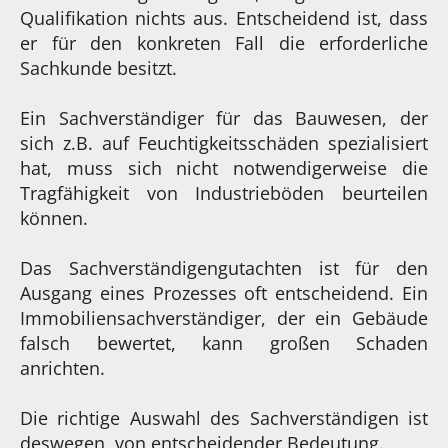
Qualifikation nichts aus. Entscheidend ist, dass
er für den konkreten Fall die erforderliche
Sachkunde besitzt.
Ein Sachverständiger für das Bauwesen, der
sich z.B. auf Feuchtigkeitsschäden spezialisiert
hat, muss sich nicht notwendigerweise die
Tragfähigkeit von Industrieböden beurteilen
können.
Das Sachverständigengutachten ist für den
Ausgang eines Prozesses oft entscheidend. Ein
Immobiliensachverständiger, der ein Gebäude
falsch bewertet, kann großen Schaden
anrichten.
Die richtige Auswahl des Sachverständigen ist
deswegen von entscheidender Bedeutung.