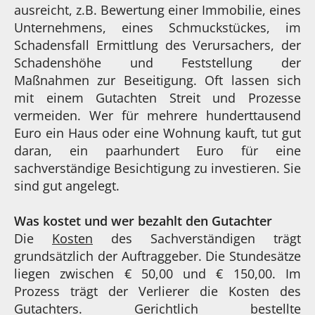
ausreicht, z.B. Bewertung einer Immobilie, eines
Unternehmens, eines Schmuckstückes, im
Schadensfall Ermittlung des Verursachers, der
Schadenshöhe und Feststellung der
Maßnahmen zur Beseitigung. Oft lassen sich
mit einem Gutachten Streit und Prozesse
vermeiden. Wer für mehrere hunderttausend
Euro ein Haus oder eine Wohnung kauft, tut gut
daran, ein paarhundert Euro für eine
sachverständige Besichtigung zu investieren. Sie
sind gut angelegt.
Was kostet und wer bezahlt den Gutachter
Die
Kosten
des Sachverständigen trägt
grundsätzlich der Auftraggeber. Die Stundesätze
liegen zwischen € 50,00 und € 150,00. Im
Prozess trägt der Verlierer die Kosten des
Gutachters. Gerichtlich bestellte