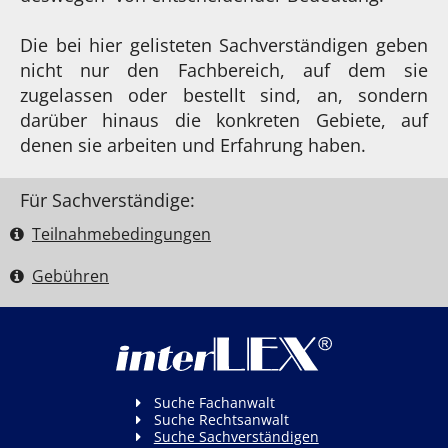
Die bei hier gelisteten Sachverständigen geben
nicht nur den Fachbereich, auf dem sie
zugelassen oder bestellt sind, an, sondern
darüber hinaus die konkreten Gebiete, auf
denen sie arbeiten und Erfahrung haben.
Für Sachverständige:
Teilnahme­bedingungen
Gebühren
Suche Fachanwalt
Suche Rechtsanwalt
Suche Sachverständigen