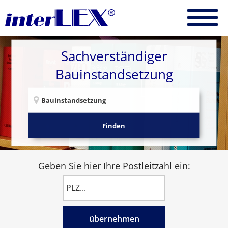
Sachverständiger
Bauinstandsetzung
Finden
Geben Sie hier Ihre Postleitzahl ein:
übernehmen