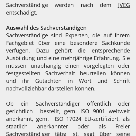
Sachverständige werden nach dem
JVEG
entschädigt.
Auswahl des Sachverständigen
Sachverständige sind Experten, die auf ihrem
Fachgebiet über eine besondere Sachkunde
verfügen. Dazu gehört die entsprechende
Ausbildung und eine mehrjährige Erfahrung. Sie
müssen unabhängig einen vorgelegten oder
festgestellten Sachverhalt beurteilen können
und ihr Gutachten in Wort und Schrift
nachvollziehbar darstellen können.
Ob ein Sachverständiger öffentlich oder
gerichtlich bestellt, gem. ISO 9001 weltweit
anerkannt, gem. ISO 17024 EU-zertifiziert, als
staatlich anerkannter oder als Freier
Sachverständiger tätig ist, sagt über seine