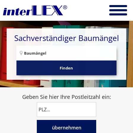
Sachverständiger Baumängel
Finden
Geben Sie hier Ihre Postleitzahl ein:
übernehmen