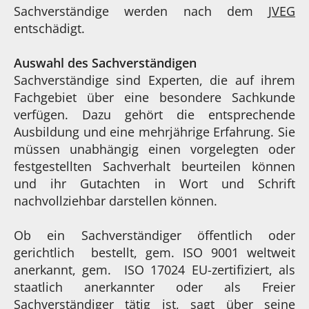
Sachverständige werden nach dem
JVEG
entschädigt.
Auswahl des Sachverständigen
Sachverständige sind Experten, die auf ihrem
Fachgebiet über eine besondere Sachkunde
verfügen. Dazu gehört die entsprechende
Ausbildung und eine mehrjährige Erfahrung. Sie
müssen unabhängig einen vorgelegten oder
festgestellten Sachverhalt beurteilen können
und ihr Gutachten in Wort und Schrift
nachvollziehbar darstellen können.
Ob ein Sachverständiger öffentlich oder
gerichtlich bestellt, gem. ISO 9001 weltweit
anerkannt, gem. ISO 17024 EU-zertifiziert, als
staatlich anerkannter oder als Freier
Sachverständiger tätig ist, sagt über seine