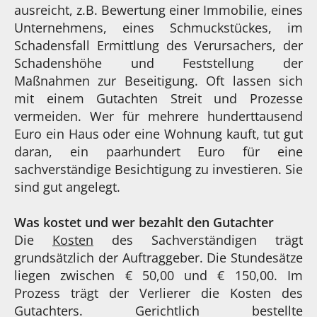
ausreicht, z.B. Bewertung einer Immobilie, eines
Unternehmens, eines Schmuckstückes, im
Schadensfall Ermittlung des Verursachers, der
Schadenshöhe und Feststellung der
Maßnahmen zur Beseitigung. Oft lassen sich
mit einem Gutachten Streit und Prozesse
vermeiden. Wer für mehrere hunderttausend
Euro ein Haus oder eine Wohnung kauft, tut gut
daran, ein paarhundert Euro für eine
sachverständige Besichtigung zu investieren. Sie
sind gut angelegt.
Was kostet und wer bezahlt den Gutachter
Die
Kosten
des Sachverständigen trägt
grundsätzlich der Auftraggeber. Die Stundesätze
liegen zwischen € 50,00 und € 150,00. Im
Prozess trägt der Verlierer die Kosten des
Gutachters. Gerichtlich bestellte