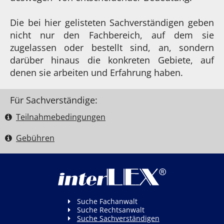
Die bei hier gelisteten Sachverständigen geben
nicht nur den Fachbereich, auf dem sie
zugelassen oder bestellt sind, an, sondern
darüber hinaus die konkreten Gebiete, auf
denen sie arbeiten und Erfahrung haben.
Für Sachverständige:
Teilnahme­bedingungen
Gebühren
Suche Fachanwalt
Suche Rechtsanwalt
Suche Sachverständigen