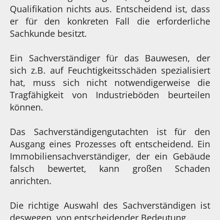
Qualifikation nichts aus. Entscheidend ist, dass
er für den konkreten Fall die erforderliche
Sachkunde besitzt.
Ein Sachverständiger für das Bauwesen, der
sich z.B. auf Feuchtigkeitsschäden spezialisiert
hat, muss sich nicht notwendigerweise die
Tragfähigkeit von Industrieböden beurteilen
können.
Das Sachverständigengutachten ist für den
Ausgang eines Prozesses oft entscheidend. Ein
Immobiliensachverständiger, der ein Gebäude
falsch bewertet, kann großen Schaden
anrichten.
Die richtige Auswahl des Sachverständigen ist
deswegen von entscheidender Bedeutung.