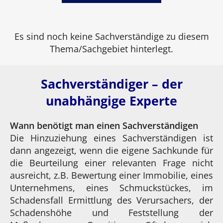
Es sind noch keine Sachverständige zu diesem
Thema/Sachgebiet hinterlegt.
Sachverständiger – der
unabhängige Experte
Wann benötigt man einen Sachverständigen
Die Hinzuziehung eines Sachverständigen ist
dann angezeigt, wenn die eigene Sachkunde für
die Beurteilung einer relevanten Frage nicht
ausreicht, z.B. Bewertung einer Immobilie, eines
Unternehmens, eines Schmuckstückes, im
Schadensfall Ermittlung des Verursachers, der
Schadenshöhe und Feststellung der