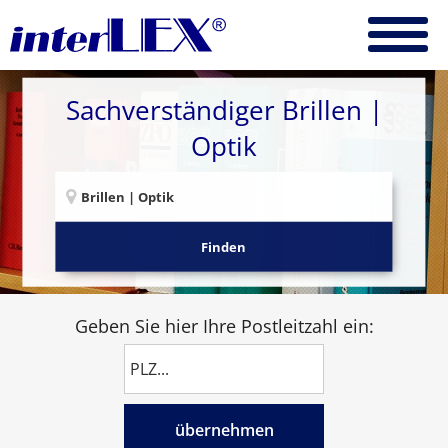
Sachverständiger Brillen |
Optik
Finden
Geben Sie hier Ihre Postleitzahl ein:
übernehmen