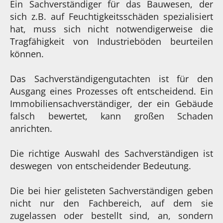
Ein Sachverständiger für das Bauwesen, der
sich z.B. auf Feuchtigkeitsschäden spezialisiert
hat, muss sich nicht notwendigerweise die
Tragfähigkeit von Industrieböden beurteilen
können.
Das Sachverständigengutachten ist für den
Ausgang eines Prozesses oft entscheidend. Ein
Immobiliensachverständiger, der ein Gebäude
falsch bewertet, kann großen Schaden
anrichten.
Die richtige Auswahl des Sachverständigen ist
deswegen von entscheidender Bedeutung.
Die bei hier gelisteten Sachverständigen geben
nicht nur den Fachbereich, auf dem sie
zugelassen oder bestellt sind, an, sondern