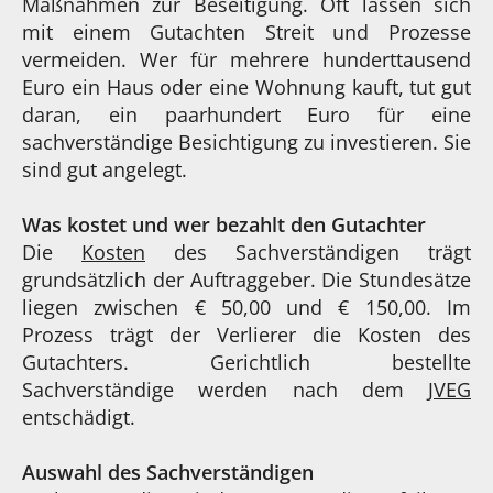
Maßnahmen zur Beseitigung. Oft lassen sich
mit einem Gutachten Streit und Prozesse
vermeiden. Wer für mehrere hunderttausend
Euro ein Haus oder eine Wohnung kauft, tut gut
daran, ein paarhundert Euro für eine
sachverständige Besichtigung zu investieren. Sie
sind gut angelegt.
Was kostet und wer bezahlt den Gutachter
Die
Kosten
des Sachverständigen trägt
grundsätzlich der Auftraggeber. Die Stundesätze
liegen zwischen € 50,00 und € 150,00. Im
Prozess trägt der Verlierer die Kosten des
Gutachters. Gerichtlich bestellte
Sachverständige werden nach dem
JVEG
entschädigt.
Auswahl des Sachverständigen