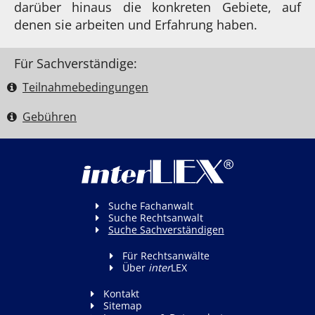
darüber hinaus die konkreten Gebiete, auf
denen sie arbeiten und Erfahrung haben.
Für Sachverständige:
Teilnahme­bedingungen
Gebühren
Suche Fachanwalt
Suche Rechtsanwalt
Suche Sachverständigen
Für Rechtsanwälte
Über
inter
LEX
Kontakt
Sitemap