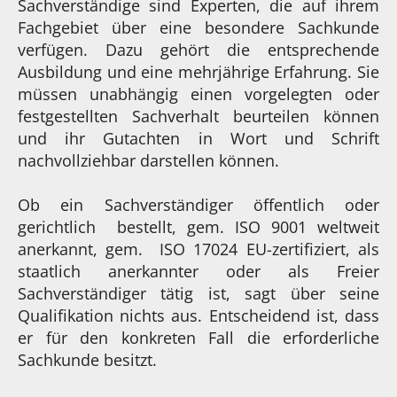
Sachverständige sind Experten, die auf ihrem
Fachgebiet über eine besondere Sachkunde
verfügen. Dazu gehört die entsprechende
Ausbildung und eine mehrjährige Erfahrung. Sie
müssen unabhängig einen vorgelegten oder
festgestellten Sachverhalt beurteilen können
und ihr Gutachten in Wort und Schrift
nachvollziehbar darstellen können.
Ob ein Sachverständiger öffentlich oder
gerichtlich bestellt, gem. ISO 9001 weltweit
anerkannt, gem. ISO 17024 EU-zertifiziert, als
staatlich anerkannter oder als Freier
Sachverständiger tätig ist, sagt über seine
Qualifikation nichts aus. Entscheidend ist, dass
er für den konkreten Fall die erforderliche
Sachkunde besitzt.