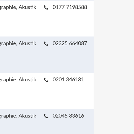
raphie, Akustik
0177 7198588
raphie, Akustik
02325 664087
raphie, Akustik
0201 346181
raphie, Akustik
02045 83616