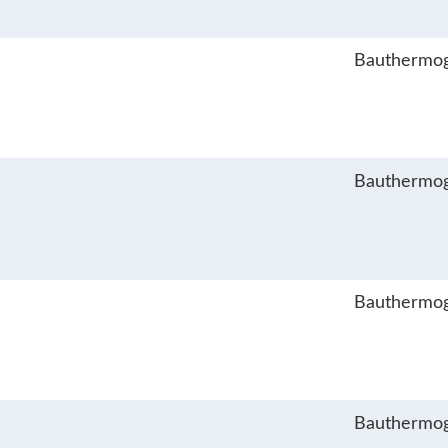
Bauthermog
Bauthermog
Bauthermog
Bauthermog