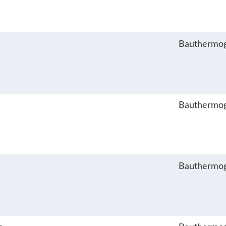
Bauthermog
Bauthermog
Bauthermog