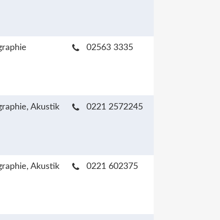
raphie
02563 3335
raphie, Akustik
0221 2572245
raphie, Akustik
0221 602375