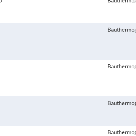
o
Bauthermog
Bauthermog
Bauthermog
Bauthermog
Bauthermog