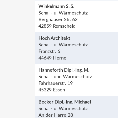
Winkelmann S. S.
Schall- u. Wärmeschutz
Berghauser Str. 62
42859 Remscheid
Hoch Architekt
Schall- u. Wärmeschutz
Franzstr. 6
44649 Herne
Hanneforth Dipl.-Ing. M.
Schall- und Wärmeschutz
Fahrhauerstr. 19
45329 Essen
Becker Dipl.-Ing. Michael
Schall- u. Wärmeschutz
An der Harre 28