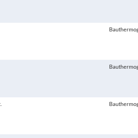
Bauthermog
Bauthermog
.
Bauthermog