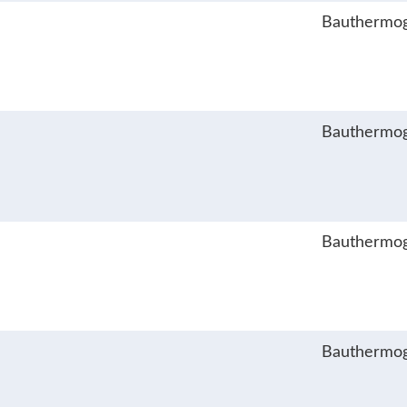
Bauthermog
Bauthermog
Bauthermog
Bauthermog