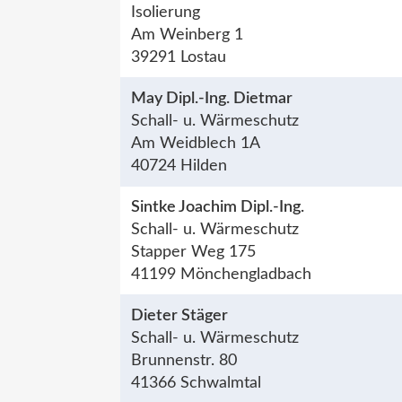
Isolierung
Am Weinberg 1
39291 Lostau
May Dipl.-Ing. Dietmar
Schall- u. Wärmeschutz
Am Weidblech 1A
40724 Hilden
Sintke Joachim Dipl.-Ing.
Schall- u. Wärmeschutz
Stapper Weg 175
41199 Mönchengladbach
Dieter Stäger
Schall- u. Wärmeschutz
Brunnenstr. 80
41366 Schwalmtal