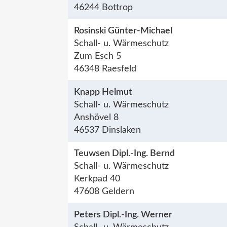
46244 Bottrop
Rosinski Günter-Michael
Schall- u. Wärmeschutz
Zum Esch 5
46348 Raesfeld
Knapp Helmut
Schall- u. Wärmeschutz
Anshövel 8
46537 Dinslaken
Teuwsen Dipl.-Ing. Bernd
Schall- u. Wärmeschutz
Kerkpad 40
47608 Geldern
Peters Dipl.-Ing. Werner