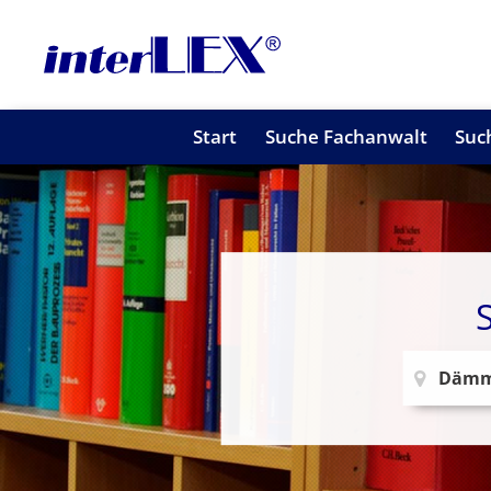
Start
Suche Fachanwalt
Suc