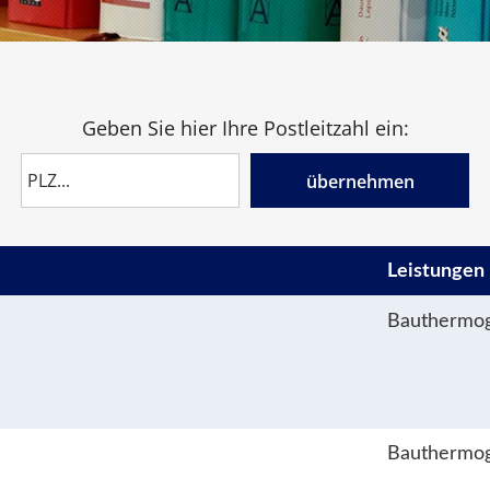
Geben Sie hier Ihre Postleitzahl ein:
übernehmen
Leistungen
Bauthermog
Bauthermog