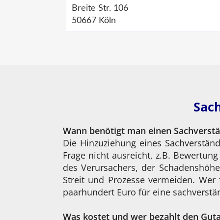
Breite Str. 106
50667 Köln
Sach
Wann benötigt man einen Sachverst
Die Hinzuziehung eines Sachverständ
Frage nicht ausreicht, z.B. Bewertun
des Verursachers, der Schadenshöhe
Streit und Prozesse vermeiden. Wer 
paarhundert Euro für eine sachverstän
Was kostet und wer bezahlt den Gut