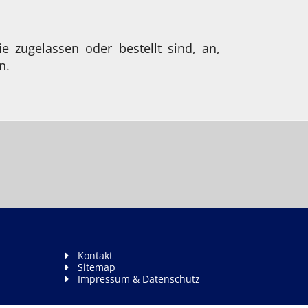
e zugelassen oder bestellt sind, an,
n.
Kontakt
Sitemap
Impressum & Datenschutz