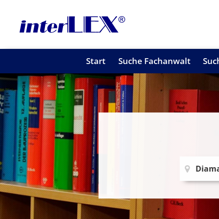
Start
Suche Fachanwalt
Suc