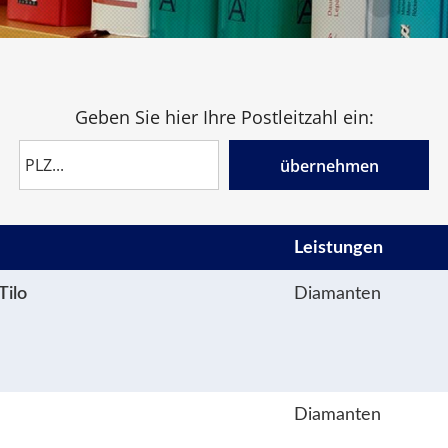
Geben Sie hier Ihre Postleitzahl ein:
übernehmen
Leistungen
Tilo
Diamanten
Diamanten