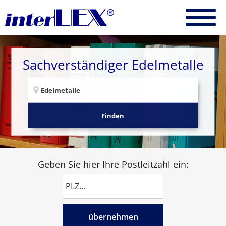
Sachverständiger Edelmetalle
Finden
Geben Sie hier Ihre Postleitzahl ein:
übernehmen