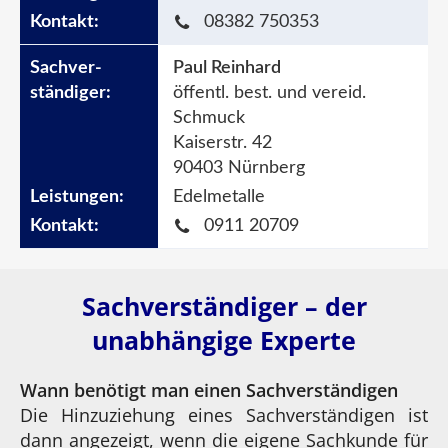
08382 750353
Paul Reinhard
öffentl. best. und vereid.
Schmuck
Kaiserstr. 42
90403 Nürnberg
Edelmetalle
0911 20709
Sachverständiger – der
unabhängige Experte
Wann benötigt man einen Sachverständigen
Die Hinzuziehung eines Sachverständigen ist
dann angezeigt, wenn die eigene Sachkunde für