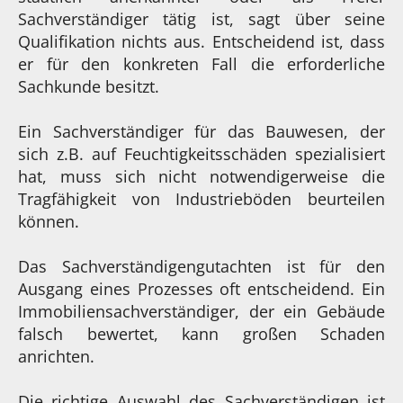
Sachverständiger tätig ist, sagt über seine
Qualifikation nichts aus. Entscheidend ist, dass
er für den konkreten Fall die erforderliche
Sachkunde besitzt.
Ein Sachverständiger für das Bauwesen, der
sich z.B. auf Feuchtigkeitsschäden spezialisiert
hat, muss sich nicht notwendigerweise die
Tragfähigkeit von Industrieböden beurteilen
können.
Das Sachverständigengutachten ist für den
Ausgang eines Prozesses oft entscheidend. Ein
Immobiliensachverständiger, der ein Gebäude
falsch bewertet, kann großen Schaden
anrichten.
Die richtige Auswahl des Sachverständigen ist