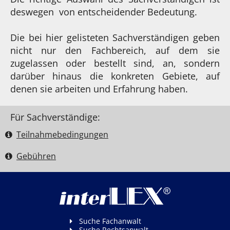
deswegen von entscheidender Bedeutung.
Die bei hier gelisteten Sachverständigen geben
nicht nur den Fachbereich, auf dem sie
zugelassen oder bestellt sind, an, sondern
darüber hinaus die konkreten Gebiete, auf
denen sie arbeiten und Erfahrung haben.
Für Sachverständige:
Teilnahme­bedingungen
Gebühren
Suche Fachanwalt
Suche Rechtsanwalt