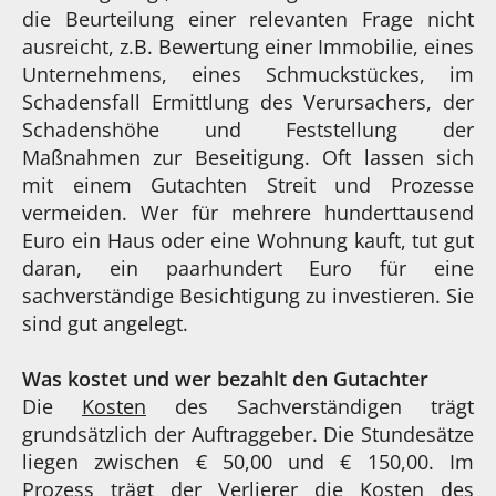
die Beurteilung einer relevanten Frage nicht
ausreicht, z.B. Bewertung einer Immobilie, eines
Unternehmens, eines Schmuckstückes, im
Schadensfall Ermittlung des Verursachers, der
Schadenshöhe und Feststellung der
Maßnahmen zur Beseitigung. Oft lassen sich
mit einem Gutachten Streit und Prozesse
vermeiden. Wer für mehrere hunderttausend
Euro ein Haus oder eine Wohnung kauft, tut gut
daran, ein paarhundert Euro für eine
sachverständige Besichtigung zu investieren. Sie
sind gut angelegt.
Was kostet und wer bezahlt den Gutachter
Die
Kosten
des Sachverständigen trägt
grundsätzlich der Auftraggeber. Die Stundesätze
liegen zwischen € 50,00 und € 150,00. Im
Prozess trägt der Verlierer die Kosten des