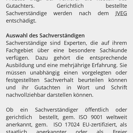
Gutachters. Gerichtlich bestellte
Sachverständige werden nach dem
JVEG
entschädigt.
Auswahl des Sachverständigen
Sachverständige sind Experten, die auf ihrem
Fachgebiet über eine besondere Sachkunde
verfügen. Dazu gehört die entsprechende
Ausbildung und eine mehrjährige Erfahrung. Sie
müssen unabhängig einen vorgelegten oder
festgestellten Sachverhalt beurteilen können
und ihr Gutachten in Wort und Schrift
nachvollziehbar darstellen können.
Ob ein Sachverständiger öffentlich oder
gerichtlich bestellt, gem. ISO 9001 weltweit
anerkannt, gem. ISO 17024 EU-zertifiziert, als
staatlich anerkannter oder als Freier