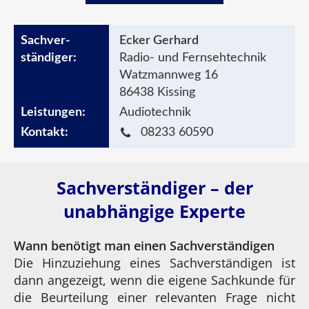
Ecker Gerhard
Radio- und Fernsehtechnik
Watzmannweg 16
86438 Kissing
Audiotechnik
08233 60590
Sachverständiger – der
unabhängige Experte
Wann benötigt man einen Sachverständigen
Die Hinzuziehung eines Sachverständigen ist
dann angezeigt, wenn die eigene Sachkunde für
die Beurteilung einer relevanten Frage nicht