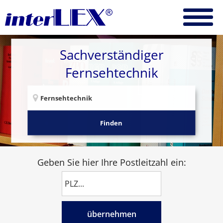
Sachverständiger
Fernsehtechnik
Finden
Geben Sie hier Ihre Postleitzahl ein:
übernehmen