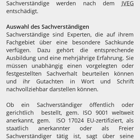
Sachverständige werden nach dem
JVEG
entschädigt.
Auswahl des Sachverständigen
Sachverständige sind Experten, die auf ihrem
Fachgebiet über eine besondere Sachkunde
verfügen. Dazu gehört die entsprechende
Ausbildung und eine mehrjährige Erfahrung. Sie
müssen unabhängig einen vorgelegten oder
festgestellten Sachverhalt beurteilen können
und ihr Gutachten in Wort und Schrift
nachvollziehbar darstellen können.
Ob ein Sachverständiger öffentlich oder
gerichtlich bestellt, gem. ISO 9001 weltweit
anerkannt, gem. ISO 17024 EU-zertifiziert, als
staatlich anerkannter oder als Freier
Sachverständiger tätig ist, sagt über seine