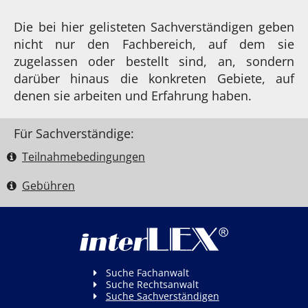
Die bei hier gelisteten Sachverständigen geben
nicht nur den Fachbereich, auf dem sie
zugelassen oder bestellt sind, an, sondern
darüber hinaus die konkreten Gebiete, auf
denen sie arbeiten und Erfahrung haben.
Für Sachverständige:
Teilnahme­bedingungen
Gebühren
Suche Fachanwalt
Suche Rechtsanwalt
Suche Sachverständigen