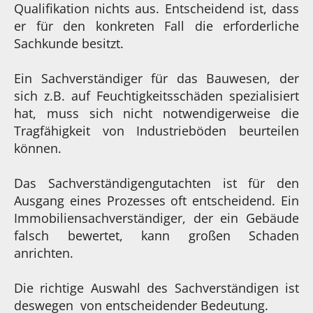
Qualifikation nichts aus. Entscheidend ist, dass
er für den konkreten Fall die erforderliche
Sachkunde besitzt.
Ein Sachverständiger für das Bauwesen, der
sich z.B. auf Feuchtigkeitsschäden spezialisiert
hat, muss sich nicht notwendigerweise die
Tragfähigkeit von Industrieböden beurteilen
können.
Das Sachverständigengutachten ist für den
Ausgang eines Prozesses oft entscheidend. Ein
Immobiliensachverständiger, der ein Gebäude
falsch bewertet, kann großen Schaden
anrichten.
Die richtige Auswahl des Sachverständigen ist
deswegen von entscheidender Bedeutung.