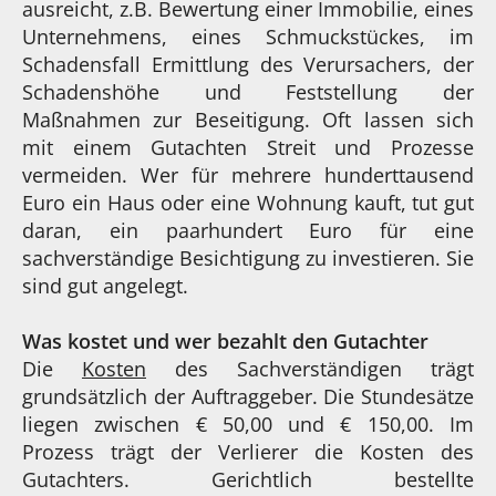
ausreicht, z.B. Bewertung einer Immobilie, eines
Unternehmens, eines Schmuckstückes, im
Schadensfall Ermittlung des Verursachers, der
Schadenshöhe und Feststellung der
Maßnahmen zur Beseitigung. Oft lassen sich
mit einem Gutachten Streit und Prozesse
vermeiden. Wer für mehrere hunderttausend
Euro ein Haus oder eine Wohnung kauft, tut gut
daran, ein paarhundert Euro für eine
sachverständige Besichtigung zu investieren. Sie
sind gut angelegt.
Was kostet und wer bezahlt den Gutachter
Die
Kosten
des Sachverständigen trägt
grundsätzlich der Auftraggeber. Die Stundesätze
liegen zwischen € 50,00 und € 150,00. Im
Prozess trägt der Verlierer die Kosten des
Gutachters. Gerichtlich bestellte