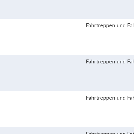
Fahrtreppen und Fa
Fahrtreppen und Fa
Fahrtreppen und Fa