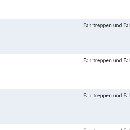
Fahrtreppen und Fa
Fahrtreppen und Fa
Fahrtreppen und Fa