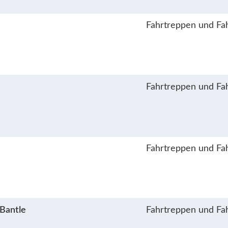
Fahrtreppen und Fa
Fahrtreppen und Fa
Fahrtreppen und Fa
 Bantle
Fahrtreppen und Fa