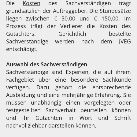
Die
Kosten
des Sachverständigen trägt
grundsätzlich der Auftraggeber. Die Stundesätze
liegen zwischen € 50,00 und € 150,00. Im
Prozess trägt der Verlierer die Kosten des
Gutachters. Gerichtlich bestellte
Sachverständige werden nach dem
JVEG
entschädigt.
Auswahl des Sachverständigen
Sachverständige sind Experten, die auf ihrem
Fachgebiet über eine besondere Sachkunde
verfügen. Dazu gehört die entsprechende
Ausbildung und eine mehrjährige Erfahrung. Sie
müssen unabhängig einen vorgelegten oder
festgestellten Sachverhalt beurteilen können
und ihr Gutachten in Wort und Schrift
nachvollziehbar darstellen können.