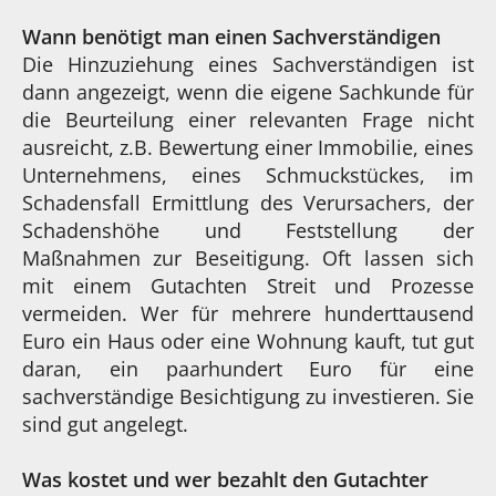
Wann benötigt man einen Sachverständigen
Die Hinzuziehung eines Sachverständigen ist
dann angezeigt, wenn die eigene Sachkunde für
die Beurteilung einer relevanten Frage nicht
ausreicht, z.B. Bewertung einer Immobilie, eines
Unternehmens, eines Schmuckstückes, im
Schadensfall Ermittlung des Verursachers, der
Schadenshöhe und Feststellung der
Maßnahmen zur Beseitigung. Oft lassen sich
mit einem Gutachten Streit und Prozesse
vermeiden. Wer für mehrere hunderttausend
Euro ein Haus oder eine Wohnung kauft, tut gut
daran, ein paarhundert Euro für eine
sachverständige Besichtigung zu investieren. Sie
sind gut angelegt.
Was kostet und wer bezahlt den Gutachter