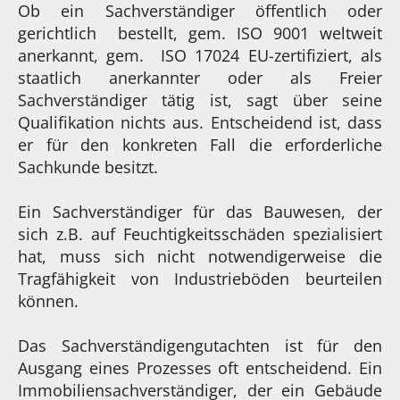
Ob ein Sachverständiger öffentlich oder
gerichtlich bestellt, gem. ISO 9001 weltweit
anerkannt, gem. ISO 17024 EU-zertifiziert, als
staatlich anerkannter oder als Freier
Sachverständiger tätig ist, sagt über seine
Qualifikation nichts aus. Entscheidend ist, dass
er für den konkreten Fall die erforderliche
Sachkunde besitzt.
Ein Sachverständiger für das Bauwesen, der
sich z.B. auf Feuchtigkeitsschäden spezialisiert
hat, muss sich nicht notwendigerweise die
Tragfähigkeit von Industrieböden beurteilen
können.
Das Sachverständigengutachten ist für den
Ausgang eines Prozesses oft entscheidend. Ein
Immobiliensachverständiger, der ein Gebäude