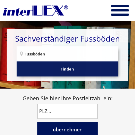
Sachverständiger Fussböden
Finden
Geben Sie hier Ihre Postleitzahl ein:
übernehmen