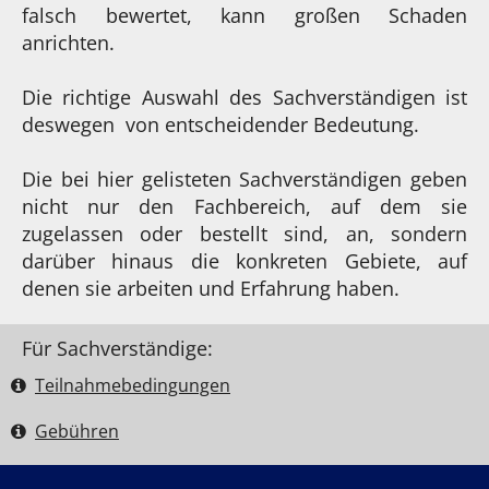
falsch bewertet, kann großen Schaden
anrichten.
Die richtige Auswahl des Sachverständigen ist
deswegen von entscheidender Bedeutung.
Die bei hier gelisteten Sachverständigen geben
nicht nur den Fachbereich, auf dem sie
zugelassen oder bestellt sind, an, sondern
darüber hinaus die konkreten Gebiete, auf
denen sie arbeiten und Erfahrung haben.
Für Sachverständige:
Teilnahme­bedingungen
Gebühren