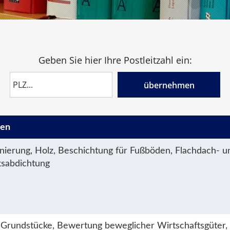
Geben Sie hier Ihre Postleitzahl ein:
übernehmen
gen
nierung, Holz, Beschichtung für Fußböden, Flachdach- u
sabdichtung
Grundstücke, Bewertung beweglicher Wirtschaftsgüter,