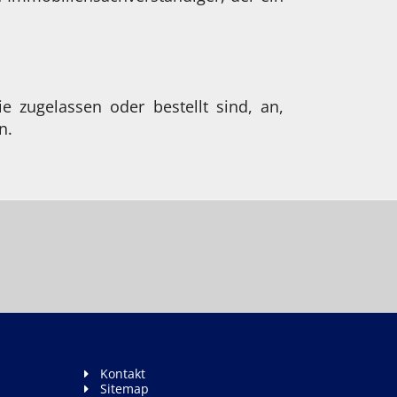
e zugelassen oder bestellt sind, an,
n.
Kontakt
Sitemap