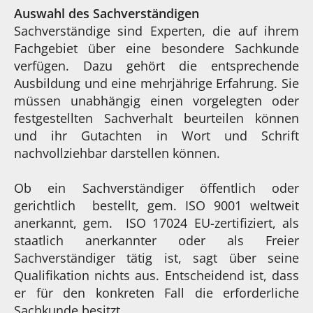
Auswahl des Sachverständigen
Sachverständige sind Experten, die auf ihrem
Fachgebiet über eine besondere Sachkunde
verfügen. Dazu gehört die entsprechende
Ausbildung und eine mehrjährige Erfahrung. Sie
müssen unabhängig einen vorgelegten oder
festgestellten Sachverhalt beurteilen können
und ihr Gutachten in Wort und Schrift
nachvollziehbar darstellen können.
Ob ein Sachverständiger öffentlich oder
gerichtlich bestellt, gem. ISO 9001 weltweit
anerkannt, gem. ISO 17024 EU-zertifiziert, als
staatlich anerkannter oder als Freier
Sachverständiger tätig ist, sagt über seine
Qualifikation nichts aus. Entscheidend ist, dass
er für den konkreten Fall die erforderliche
Sachkunde besitzt.