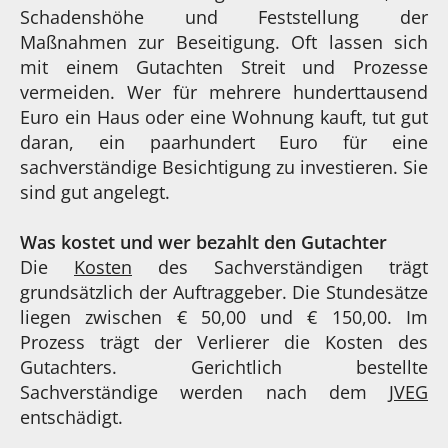
Schadenshöhe und Feststellung der
Maßnahmen zur Beseitigung. Oft lassen sich
mit einem Gutachten Streit und Prozesse
vermeiden. Wer für mehrere hunderttausend
Euro ein Haus oder eine Wohnung kauft, tut gut
daran, ein paarhundert Euro für eine
sachverständige Besichtigung zu investieren. Sie
sind gut angelegt.
Was kostet und wer bezahlt den Gutachter
Die
Kosten
des Sachverständigen trägt
grundsätzlich der Auftraggeber. Die Stundesätze
liegen zwischen € 50,00 und € 150,00. Im
Prozess trägt der Verlierer die Kosten des
Gutachters. Gerichtlich bestellte
Sachverständige werden nach dem
JVEG
entschädigt.