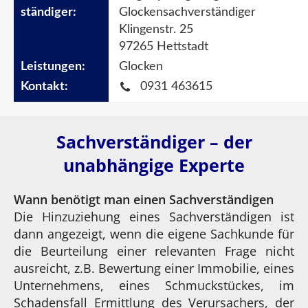
Glockensachverständiger
Klingenstr. 25
97265 Hettstadt
Glocken
0931 463615
Sachverständiger – der
unabhängige Experte
Wann benötigt man einen Sachverständigen
Die Hinzuziehung eines Sachverständigen ist
dann angezeigt, wenn die eigene Sachkunde für
die Beurteilung einer relevanten Frage nicht
ausreicht, z.B. Bewertung einer Immobilie, eines
Unternehmens, eines Schmuckstückes, im
Schadensfall Ermittlung des Verursachers, der