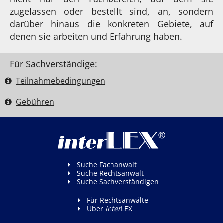
zugelassen oder bestellt sind, an, sondern
darüber hinaus die konkreten Gebiete, auf
denen sie arbeiten und Erfahrung haben.
Für Sachverständige:
Teilnahme­bedingungen
Gebühren
Suche Fachanwalt
Suche Rechtsanwalt
Suche Sachverständigen
Für Rechtsanwälte
Über
inter
LEX