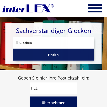
Sachverständiger Glocken
Finden
Geben Sie hier Ihre Postleitzahl ein:
übernehmen