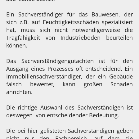
Ein Sachverständiger für das Bauwesen, der
sich z.B. auf Feuchtigkeitsschäden spezialisiert
hat, muss sich nicht notwendigerweise die
Tragfähigkeit von Industrieböden beurteilen
können.
Das Sachverständigengutachten ist für den
Ausgang eines Prozesses oft entscheidend. Ein
Immobiliensachverständiger, der ein Gebäude
falsch bewertet, kann großen Schaden
anrichten.
Die richtige Auswahl des Sachverständigen ist
deswegen von entscheidender Bedeutung.
Die bei hier gelisteten Sachverständigen geben
nicht nur den Fachbereich, auf dem sie