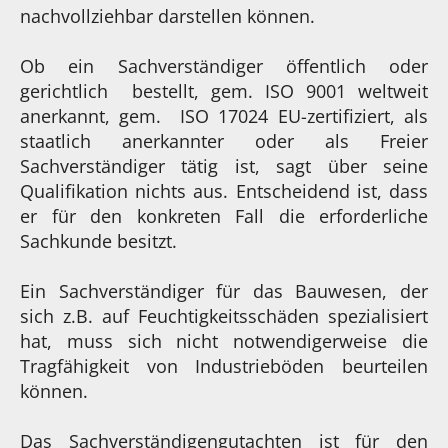
nachvollziehbar darstellen können.
Ob ein Sachverständiger öffentlich oder
gerichtlich bestellt, gem. ISO 9001 weltweit
anerkannt, gem. ISO 17024 EU-zertifiziert, als
staatlich anerkannter oder als Freier
Sachverständiger tätig ist, sagt über seine
Qualifikation nichts aus. Entscheidend ist, dass
er für den konkreten Fall die erforderliche
Sachkunde besitzt.
Ein Sachverständiger für das Bauwesen, der
sich z.B. auf Feuchtigkeitsschäden spezialisiert
hat, muss sich nicht notwendigerweise die
Tragfähigkeit von Industrieböden beurteilen
können.
Das Sachverständigengutachten ist für den