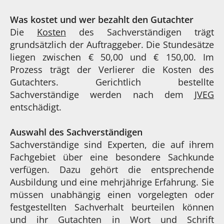
Was kostet und wer bezahlt den Gutachter
Die
Kosten
des Sachverständigen trägt
grundsätzlich der Auftraggeber. Die Stundesätze
liegen zwischen € 50,00 und € 150,00. Im
Prozess trägt der Verlierer die Kosten des
Gutachters. Gerichtlich bestellte
Sachverständige werden nach dem
JVEG
entschädigt.
Auswahl des Sachverständigen
Sachverständige sind Experten, die auf ihrem
Fachgebiet über eine besondere Sachkunde
verfügen. Dazu gehört die entsprechende
Ausbildung und eine mehrjährige Erfahrung. Sie
müssen unabhängig einen vorgelegten oder
festgestellten Sachverhalt beurteilen können
und ihr Gutachten in Wort und Schrift