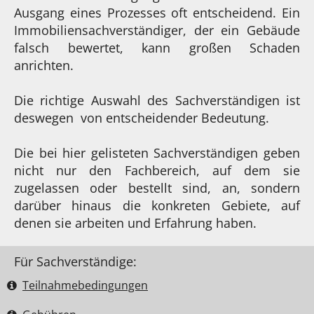
Ausgang eines Prozesses oft entscheidend. Ein
Immobiliensachverständiger, der ein Gebäude
falsch bewertet, kann großen Schaden
anrichten.
Die richtige Auswahl des Sachverständigen ist
deswegen von entscheidender Bedeutung.
Die bei hier gelisteten Sachverständigen geben
nicht nur den Fachbereich, auf dem sie
zugelassen oder bestellt sind, an, sondern
darüber hinaus die konkreten Gebiete, auf
denen sie arbeiten und Erfahrung haben.
Für Sachverständige:
Teilnahme­bedingungen