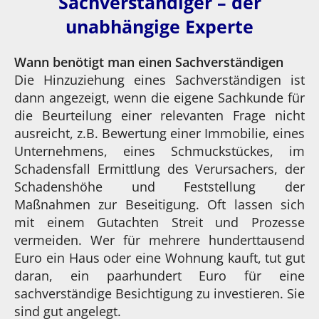
Sachverständiger – der
unabhängige Experte
Wann benötigt man einen Sachverständigen
Die Hinzuziehung eines Sachverständigen ist
dann angezeigt, wenn die eigene Sachkunde für
die Beurteilung einer relevanten Frage nicht
ausreicht, z.B. Bewertung einer Immobilie, eines
Unternehmens, eines Schmuckstückes, im
Schadensfall Ermittlung des Verursachers, der
Schadenshöhe und Feststellung der
Maßnahmen zur Beseitigung. Oft lassen sich
mit einem Gutachten Streit und Prozesse
vermeiden. Wer für mehrere hunderttausend
Euro ein Haus oder eine Wohnung kauft, tut gut
daran, ein paarhundert Euro für eine
sachverständige Besichtigung zu investieren. Sie
sind gut angelegt.