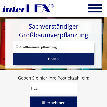
Sachverständiger
Großbaumverpflanzung
Finden
Geben Sie hier Ihre Postleitzahl ein:
übernehmen