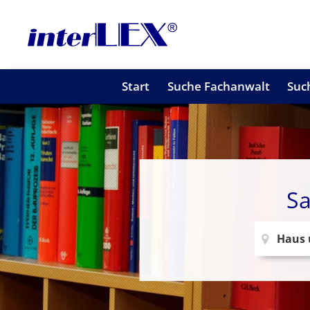
Start
Suche Fachanwalt
Suc
Sa