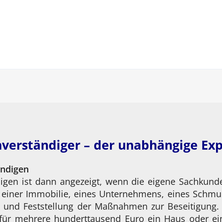
verständiger – der unabhängige Ex
ändigen
igen ist dann angezeigt, wenn die eigene Sachkunde 
g einer Immobilie, eines Unternehmens, eines Schmu
 und Feststellung der Maßnahmen zur Beseitigung. 
für mehrere hunderttausend Euro ein Haus oder ei