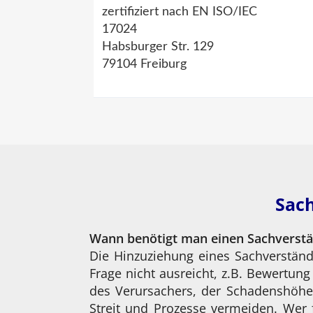
zertifiziert nach EN ISO/IEC
17024
Habsburger Str. 129
79104 Freiburg
Sach
Wann benötigt man einen Sachverst
Die Hinzuziehung eines Sachverständ
Frage nicht ausreicht, z.B. Bewertun
des Verursachers, der Schadenshöhe
Streit und Prozesse vermeiden. Wer 