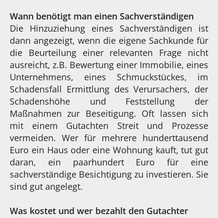
Wann benötigt man einen Sachverständigen
Die Hinzuziehung eines Sachverständigen ist
dann angezeigt, wenn die eigene Sachkunde für
die Beurteilung einer relevanten Frage nicht
ausreicht, z.B. Bewertung einer Immobilie, eines
Unternehmens, eines Schmuckstückes, im
Schadensfall Ermittlung des Verursachers, der
Schadenshöhe und Feststellung der
Maßnahmen zur Beseitigung. Oft lassen sich
mit einem Gutachten Streit und Prozesse
vermeiden. Wer für mehrere hunderttausend
Euro ein Haus oder eine Wohnung kauft, tut gut
daran, ein paarhundert Euro für eine
sachverständige Besichtigung zu investieren. Sie
sind gut angelegt.
Was kostet und wer bezahlt den Gutachter