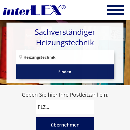
Sachverständiger
Heizungstechnik
Finden
Geben Sie hier Ihre Postleitzahl ein:
übernehmen