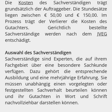
Die
Kosten
des Sachverständigen trägt
grundsätzlich der Auftraggeber. Die Stundesätze
liegen zwischen € 50,00 und € 150,00. Im
Prozess trägt der Verlierer die Kosten des
Gutachters. Gerichtlich bestellte
Sachverständige werden nach dem
JVEG
entschädigt.
Auswahl des Sachverständigen
Sachverständige sind Experten, die auf ihrem
Fachgebiet über eine besondere Sachkunde
verfügen. Dazu gehört die entsprechende
Ausbildung und eine mehrjährige Erfahrung. Sie
müssen unabhängig einen vorgelegten oder
festgestellten Sachverhalt beurteilen können
und ihr Gutachten in Wort und Schrift
nachvollziehbar darstellen können.