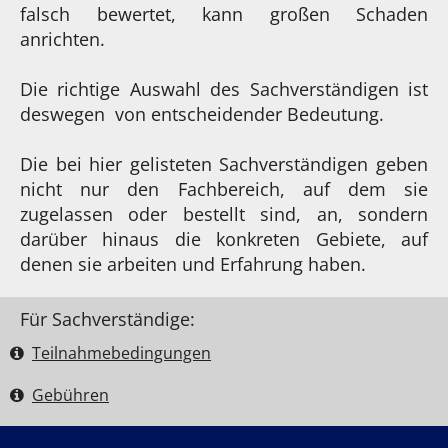
falsch bewertet, kann großen Schaden
anrichten.
Die richtige Auswahl des Sachverständigen ist
deswegen von entscheidender Bedeutung.
Die bei hier gelisteten Sachverständigen geben
nicht nur den Fachbereich, auf dem sie
zugelassen oder bestellt sind, an, sondern
darüber hinaus die konkreten Gebiete, auf
denen sie arbeiten und Erfahrung haben.
Für Sachverständige:
Teilnahme­bedingungen
Gebühren