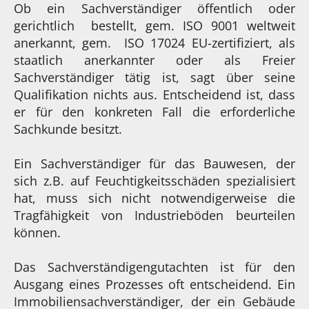
Ob ein Sachverständiger öffentlich oder
gerichtlich bestellt, gem. ISO 9001 weltweit
anerkannt, gem. ISO 17024 EU-zertifiziert, als
staatlich anerkannter oder als Freier
Sachverständiger tätig ist, sagt über seine
Qualifikation nichts aus. Entscheidend ist, dass
er für den konkreten Fall die erforderliche
Sachkunde besitzt.
Ein Sachverständiger für das Bauwesen, der
sich z.B. auf Feuchtigkeitsschäden spezialisiert
hat, muss sich nicht notwendigerweise die
Tragfähigkeit von Industrieböden beurteilen
können.
Das Sachverständigengutachten ist für den
Ausgang eines Prozesses oft entscheidend. Ein
Immobiliensachverständiger, der ein Gebäude