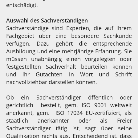
entschädigt.
Auswahl des Sachverständigen
Sachverständige sind Experten, die auf ihrem
Fachgebiet über eine besondere Sachkunde
verfügen. Dazu gehört die entsprechende
Ausbildung und eine mehrjährige Erfahrung. Sie
müssen unabhängig einen vorgelegten oder
festgestellten Sachverhalt beurteilen können
und ihr Gutachten in Wort und Schrift
nachvollziehbar darstellen können.
Ob ein Sachverständiger öffentlich oder
gerichtlich bestellt, gem. ISO 9001 weltweit
anerkannt, gem. ISO 17024 EU-zertifiziert, als
staatlich anerkannter oder als Freier
Sachverständiger tätig ist, sagt über seine
Qualifikation nichts aus. Entscheidend ist, dass