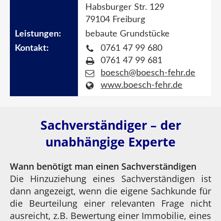
Habsburger Str. 129
79104 Freiburg
bebaute Grundstücke
0761 47 99 680
0761 47 99 681
boesch@boesch-fehr.de
www.boesch-fehr.de
Sachverständiger – der
unabhängige Experte
Wann benötigt man einen Sachverständigen
Die Hinzuziehung eines Sachverständigen ist
dann angezeigt, wenn die eigene Sachkunde für
die Beurteilung einer relevanten Frage nicht
ausreicht, z.B. Bewertung einer Immobilie, eines