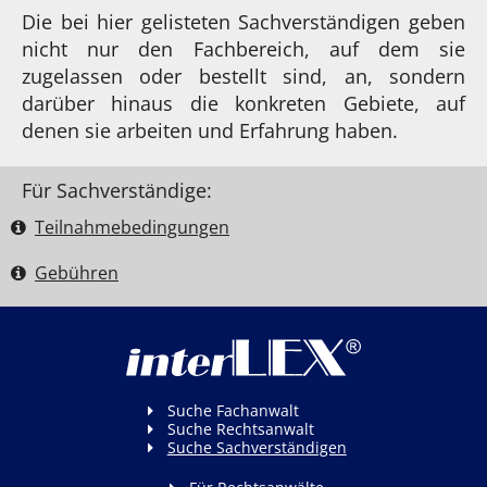
Die bei hier gelisteten Sachverständigen geben
nicht nur den Fachbereich, auf dem sie
zugelassen oder bestellt sind, an, sondern
darüber hinaus die konkreten Gebiete, auf
denen sie arbeiten und Erfahrung haben.
Für Sachverständige:
Teilnahme­bedingungen
Gebühren
Suche Fachanwalt
Suche Rechtsanwalt
Suche Sachverständigen