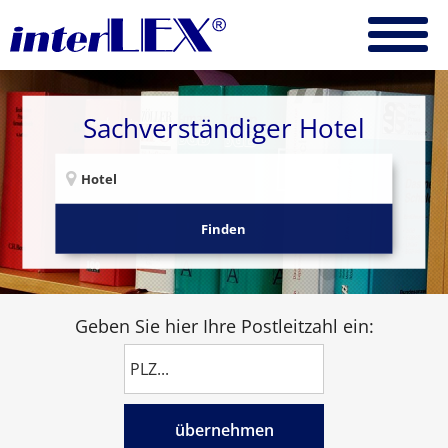
Sachverständiger Hotel
Finden
Geben Sie hier Ihre Postleitzahl ein:
übernehmen