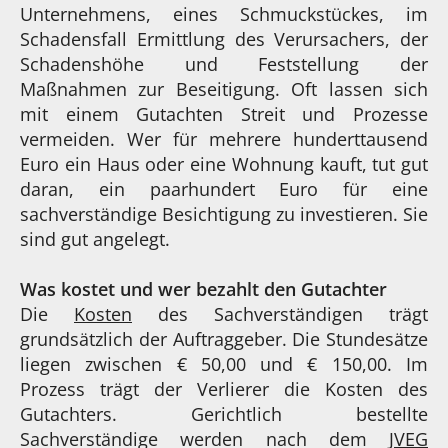
Unternehmens, eines Schmuckstückes, im
Schadensfall Ermittlung des Verursachers, der
Schadenshöhe und Feststellung der
Maßnahmen zur Beseitigung. Oft lassen sich
mit einem Gutachten Streit und Prozesse
vermeiden. Wer für mehrere hunderttausend
Euro ein Haus oder eine Wohnung kauft, tut gut
daran, ein paarhundert Euro für eine
sachverständige Besichtigung zu investieren. Sie
sind gut angelegt.
Was kostet und wer bezahlt den Gutachter
Die
Kosten
des Sachverständigen trägt
grundsätzlich der Auftraggeber. Die Stundesätze
liegen zwischen € 50,00 und € 150,00. Im
Prozess trägt der Verlierer die Kosten des
Gutachters. Gerichtlich bestellte
Sachverständige werden nach dem
JVEG