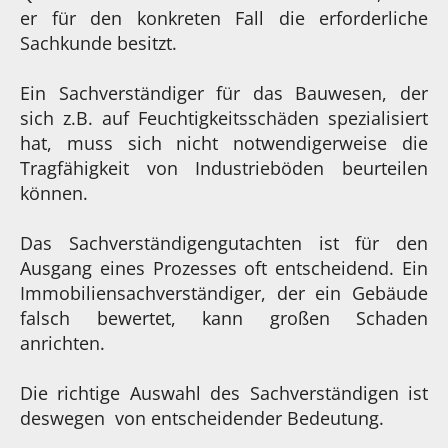
er für den konkreten Fall die erforderliche
Sachkunde besitzt.
Ein Sachverständiger für das Bauwesen, der
sich z.B. auf Feuchtigkeitsschäden spezialisiert
hat, muss sich nicht notwendigerweise die
Tragfähigkeit von Industrieböden beurteilen
können.
Das Sachverständigengutachten ist für den
Ausgang eines Prozesses oft entscheidend. Ein
Immobiliensachverständiger, der ein Gebäude
falsch bewertet, kann großen Schaden
anrichten.
Die richtige Auswahl des Sachverständigen ist
deswegen von entscheidender Bedeutung.