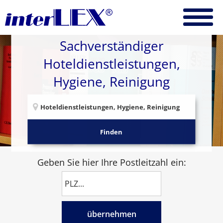
Sachverständiger
Hoteldienstleistungen,
Hygiene, Reinigung
Finden
Geben Sie hier Ihre Postleitzahl ein:
übernehmen