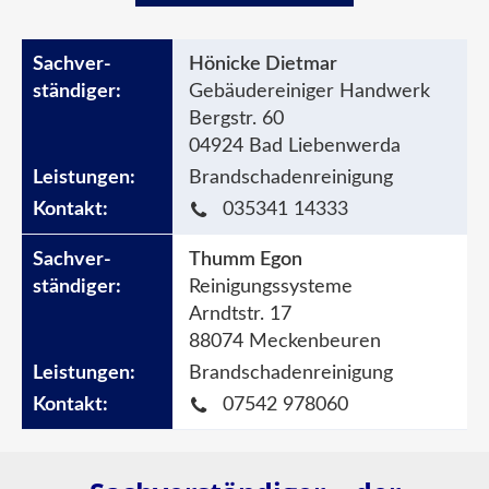
Hönicke Dietmar
Gebäudereiniger Handwerk
Bergstr. 60
04924 Bad Liebenwerda
Brandschadenreinigung
035341 14333
Thumm Egon
Reinigungssysteme
Arndtstr. 17
88074 Meckenbeuren
Brandschadenreinigung
07542 978060