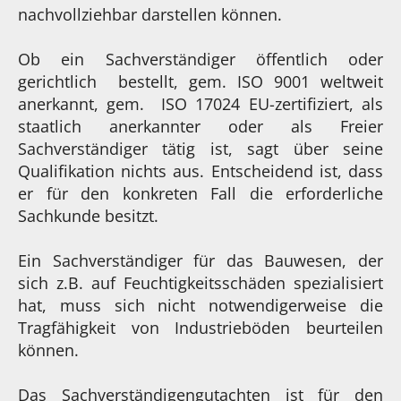
nachvollziehbar darstellen können.
Ob ein Sachverständiger öffentlich oder
gerichtlich bestellt, gem. ISO 9001 weltweit
anerkannt, gem. ISO 17024 EU-zertifiziert, als
staatlich anerkannter oder als Freier
Sachverständiger tätig ist, sagt über seine
Qualifikation nichts aus. Entscheidend ist, dass
er für den konkreten Fall die erforderliche
Sachkunde besitzt.
Ein Sachverständiger für das Bauwesen, der
sich z.B. auf Feuchtigkeitsschäden spezialisiert
hat, muss sich nicht notwendigerweise die
Tragfähigkeit von Industrieböden beurteilen
können.
Das Sachverständigengutachten ist für den