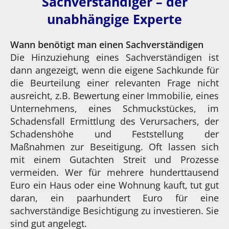
Sachverständiger – der
unabhängige Experte
Wann benötigt man einen Sachverständigen
Die Hinzuziehung eines Sachverständigen ist
dann angezeigt, wenn die eigene Sachkunde für
die Beurteilung einer relevanten Frage nicht
ausreicht, z.B. Bewertung einer Immobilie, eines
Unternehmens, eines Schmuckstückes, im
Schadensfall Ermittlung des Verursachers, der
Schadenshöhe und Feststellung der
Maßnahmen zur Beseitigung. Oft lassen sich
mit einem Gutachten Streit und Prozesse
vermeiden. Wer für mehrere hunderttausend
Euro ein Haus oder eine Wohnung kauft, tut gut
daran, ein paarhundert Euro für eine
sachverständige Besichtigung zu investieren. Sie
sind gut angelegt.