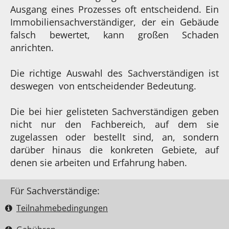
Ausgang eines Prozesses oft entscheidend. Ein
Immobiliensachverständiger, der ein Gebäude
falsch bewertet, kann großen Schaden
anrichten.
Die richtige Auswahl des Sachverständigen ist
deswegen von entscheidender Bedeutung.
Die bei hier gelisteten Sachverständigen geben
nicht nur den Fachbereich, auf dem sie
zugelassen oder bestellt sind, an, sondern
darüber hinaus die konkreten Gebiete, auf
denen sie arbeiten und Erfahrung haben.
Für Sachverständige:
Teilnahme­bedingungen