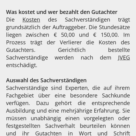
Was kostet und wer bezahlt den Gutachter
Die
Kosten
des Sachverständigen trägt
grundsätzlich der Auftraggeber. Die Stundesätze
liegen zwischen € 50,00 und € 150,00. Im
Prozess trägt der Verlierer die Kosten des
Gutachters. Gerichtlich bestellte
Sachverständige werden nach dem
JVEG
entschädigt.
Auswahl des Sachverständigen
Sachverständige sind Experten, die auf ihrem
Fachgebiet über eine besondere Sachkunde
verfügen. Dazu gehört die entsprechende
Ausbildung und eine mehrjährige Erfahrung. Sie
müssen unabhängig einen vorgelegten oder
festgestellten Sachverhalt beurteilen können
und ihr Gutachten in Wort und Schrift