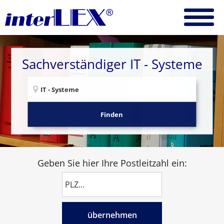
Sachverständiger IT - Systeme
Finden
Geben Sie hier Ihre Postleitzahl ein:
übernehmen