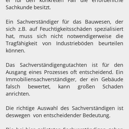
Sachkunde besitzt.
Ein Sachverständiger für das Bauwesen, der
sich z.B. auf Feuchtigkeitsschäden spezialisiert
hat, muss sich nicht notwendigerweise die
Tragfähigkeit von Industrieböden beurteilen
können.
Das Sachverständigengutachten ist für den
Ausgang eines Prozesses oft entscheidend. Ein
Immobiliensachverständiger, der ein Gebäude
falsch bewertet, kann großen Schaden
anrichten.
Die richtige Auswahl des Sachverständigen ist
deswegen von entscheidender Bedeutung.