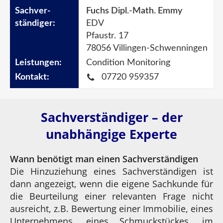
Fuchs Dipl.-Math. Emmy
EDV
Pfaustr. 17
78056 Villingen-Schwenningen
Condition Monitoring
07720 959357
Sachverständiger – der
unabhängige Experte
Wann benötigt man einen Sachverständigen
Die Hinzuziehung eines Sachverständigen ist
dann angezeigt, wenn die eigene Sachkunde für
die Beurteilung einer relevanten Frage nicht
ausreicht, z.B. Bewertung einer Immobilie, eines
Unternehmens, eines Schmuckstückes, im