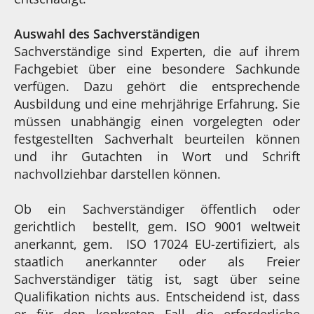
Auswahl des Sachverständigen
Sachverständige sind Experten, die auf ihrem
Fachgebiet über eine besondere Sachkunde
verfügen. Dazu gehört die entsprechende
Ausbildung und eine mehrjährige Erfahrung. Sie
müssen unabhängig einen vorgelegten oder
festgestellten Sachverhalt beurteilen können
und ihr Gutachten in Wort und Schrift
nachvollziehbar darstellen können.
Ob ein Sachverständiger öffentlich oder
gerichtlich bestellt, gem. ISO 9001 weltweit
anerkannt, gem. ISO 17024 EU-zertifiziert, als
staatlich anerkannter oder als Freier
Sachverständiger tätig ist, sagt über seine
Qualifikation nichts aus. Entscheidend ist, dass
er für den konkreten Fall die erforderliche