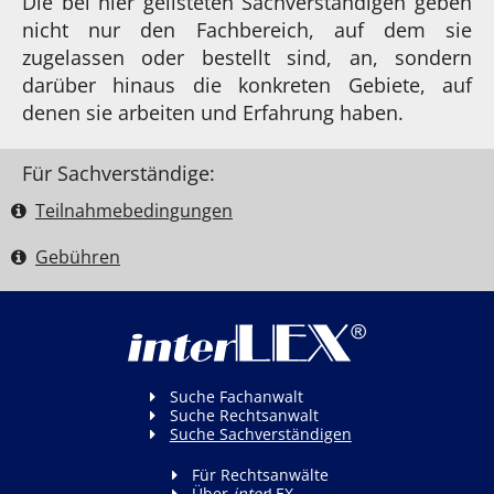
Die bei hier gelisteten Sachverständigen geben
nicht nur den Fachbereich, auf dem sie
zugelassen oder bestellt sind, an, sondern
darüber hinaus die konkreten Gebiete, auf
denen sie arbeiten und Erfahrung haben.
Für Sachverständige:
Teilnahme­bedingungen
Gebühren
Suche Fachanwalt
Suche Rechtsanwalt
Suche Sachverständigen
Für Rechtsanwälte
Über
inter
LEX