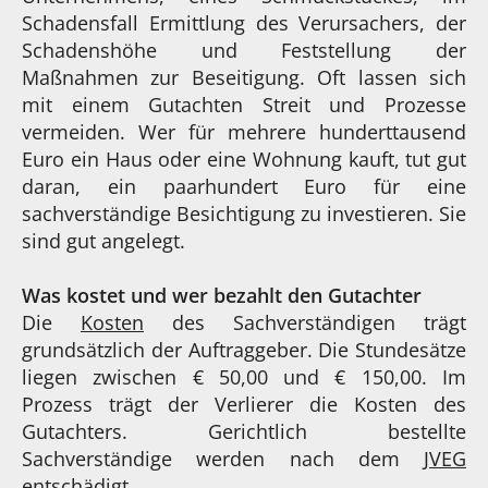
Schadensfall Ermittlung des Verursachers, der
Schadenshöhe und Feststellung der
Maßnahmen zur Beseitigung. Oft lassen sich
mit einem Gutachten Streit und Prozesse
vermeiden. Wer für mehrere hunderttausend
Euro ein Haus oder eine Wohnung kauft, tut gut
daran, ein paarhundert Euro für eine
sachverständige Besichtigung zu investieren. Sie
sind gut angelegt.
Was kostet und wer bezahlt den Gutachter
Die
Kosten
des Sachverständigen trägt
grundsätzlich der Auftraggeber. Die Stundesätze
liegen zwischen € 50,00 und € 150,00. Im
Prozess trägt der Verlierer die Kosten des
Gutachters. Gerichtlich bestellte
Sachverständige werden nach dem
JVEG
entschädigt.