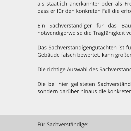
als staatlich anerkannter oder als Fr
dass er für den konkreten Fall die erf
Ein Sachverständiger für das Bau
notwendigerweise die Tragfähigkeit v
Das Sachverständigengutachten ist fü
Gebäude falsch bewertet, kann große
Die richtige Auswahl des Sachverstä
Die bei hier gelisteten Sachverstän
sondern darüber hinaus die konkreten
Für Sachverständige: