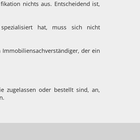
fikation nichts aus. Entscheidend ist,
pezialisiert hat, muss sich nicht
n Immobiliensachverständiger, der ein
e zugelassen oder bestellt sind, an,
n.