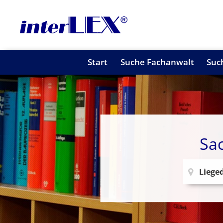
Start
Suche Fachanwalt
Suc
Sa