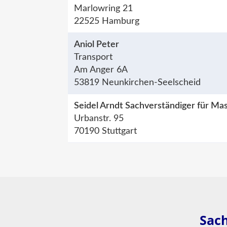
Marlowring 21
22525 Hamburg
Aniol Peter
Transport
Am Anger 6A
53819 Neunkirchen-Seelscheid
Seidel Arndt Sachverständiger für M
Urbanstr. 95
70190 Stuttgart
Sach