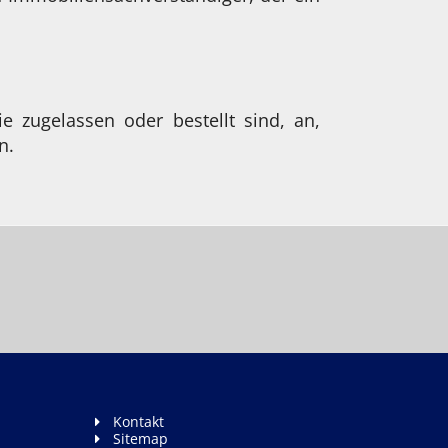
e zugelassen oder bestellt sind, an,
n.
Kontakt
Sitemap