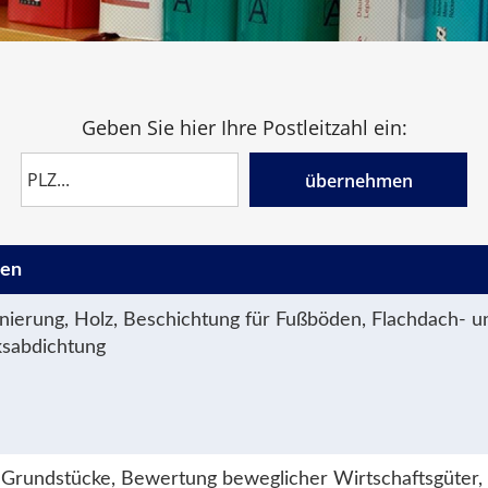
Geben Sie hier Ihre Postleitzahl ein:
übernehmen
gen
nierung, Holz, Beschichtung für Fußböden, Flachdach- u
sabdichtung
Grundstücke, Bewertung beweglicher Wirtschaftsgüter,