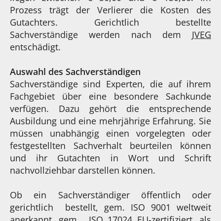
Prozess trägt der Verlierer die Kosten des
Gutachters. Gerichtlich bestellte
Sachverständige werden nach dem
JVEG
entschädigt.
Auswahl des Sachverständigen
Sachverständige sind Experten, die auf ihrem
Fachgebiet über eine besondere Sachkunde
verfügen. Dazu gehört die entsprechende
Ausbildung und eine mehrjährige Erfahrung. Sie
müssen unabhängig einen vorgelegten oder
festgestellten Sachverhalt beurteilen können
und ihr Gutachten in Wort und Schrift
nachvollziehbar darstellen können.
Ob ein Sachverständiger öffentlich oder
gerichtlich bestellt, gem. ISO 9001 weltweit
anerkannt, gem. ISO 17024 EU-zertifiziert, als