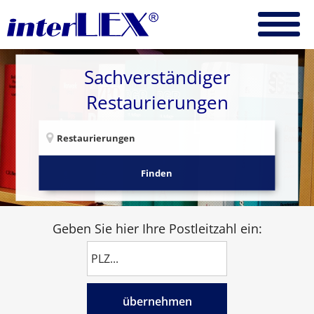
Sachverständiger
Restaurierungen
Finden
Geben Sie hier Ihre Postleitzahl ein:
übernehmen