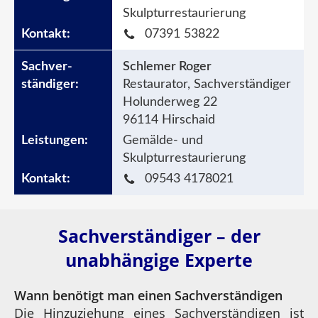
Skulpturrestaurierung
07391 53822
Schlemer Roger
Restaurator, Sachverständiger
Holunderweg 22
96114 Hirschaid
Gemälde- und
Skulpturrestaurierung
09543 4178021
Sachverständiger – der
unabhängige Experte
Wann benötigt man einen Sachverständigen
Die Hinzuziehung eines Sachverständigen ist