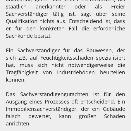
staatlich anerkannter oder als Freier
Sachverständiger tätig ist, sagt über seine
Qualifikation nichts aus. Entscheidend ist, dass
er für den konkreten Fall die erforderliche
Sachkunde besitzt.
Ein Sachverständiger für das Bauwesen, der
sich z.B. auf Feuchtigkeitsschäden spezialisiert
hat, muss sich nicht notwendigerweise die
Tragfähigkeit von Industrieböden beurteilen
können.
Das Sachverständigengutachten ist für den
Ausgang eines Prozesses oft entscheidend. Ein
Immobiliensachverständiger, der ein Gebäude
falsch bewertet, kann großen Schaden
anrichten.