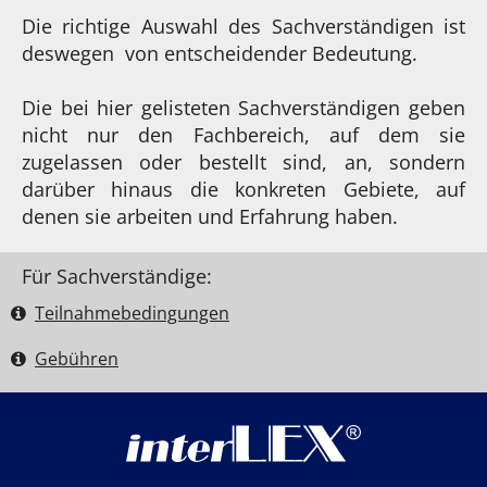
Die richtige Auswahl des Sachverständigen ist
deswegen von entscheidender Bedeutung.
Die bei hier gelisteten Sachverständigen geben
nicht nur den Fachbereich, auf dem sie
zugelassen oder bestellt sind, an, sondern
darüber hinaus die konkreten Gebiete, auf
denen sie arbeiten und Erfahrung haben.
Für Sachverständige:
Teilnahme­bedingungen
Gebühren