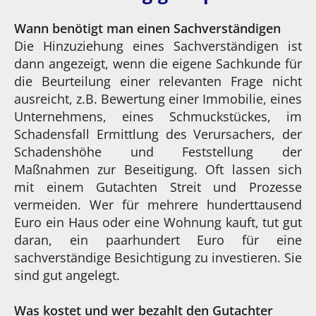
Wann benötigt man einen Sachverständigen
Die Hinzuziehung eines Sachverständigen ist
dann angezeigt, wenn die eigene Sachkunde für
die Beurteilung einer relevanten Frage nicht
ausreicht, z.B. Bewertung einer Immobilie, eines
Unternehmens, eines Schmuckstückes, im
Schadensfall Ermittlung des Verursachers, der
Schadenshöhe und Feststellung der
Maßnahmen zur Beseitigung. Oft lassen sich
mit einem Gutachten Streit und Prozesse
vermeiden. Wer für mehrere hunderttausend
Euro ein Haus oder eine Wohnung kauft, tut gut
daran, ein paarhundert Euro für eine
sachverständige Besichtigung zu investieren. Sie
sind gut angelegt.
Was kostet und wer bezahlt den Gutachter