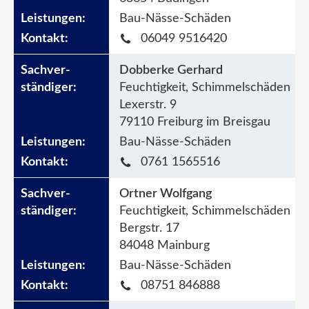
Bau-Nässe-Schäden
06049 9516420
Dobberke Gerhard
Feuchtigkeit, Schimmelschäden
Lexerstr. 9
79110 Freiburg im Breisgau
Bau-Nässe-Schäden
0761 1565516
Ortner Wolfgang
Feuchtigkeit, Schimmelschäden
Bergstr. 17
84048 Mainburg
Bau-Nässe-Schäden
08751 846888