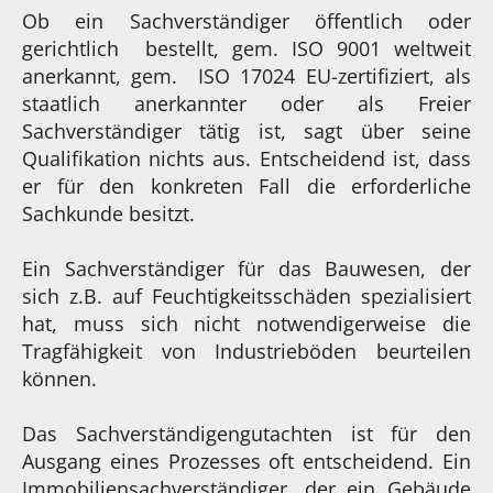
Ob ein Sachverständiger öffentlich oder
gerichtlich bestellt, gem. ISO 9001 weltweit
anerkannt, gem. ISO 17024 EU-zertifiziert, als
staatlich anerkannter oder als Freier
Sachverständiger tätig ist, sagt über seine
Qualifikation nichts aus. Entscheidend ist, dass
er für den konkreten Fall die erforderliche
Sachkunde besitzt.
Ein Sachverständiger für das Bauwesen, der
sich z.B. auf Feuchtigkeitsschäden spezialisiert
hat, muss sich nicht notwendigerweise die
Tragfähigkeit von Industrieböden beurteilen
können.
Das Sachverständigengutachten ist für den
Ausgang eines Prozesses oft entscheidend. Ein
Immobiliensachverständiger, der ein Gebäude