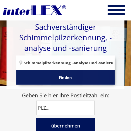
Sachverständiger
Schimmelpilzerkennung, -
analyse und -sanierung
Finden
Geben Sie hier Ihre Postleitzahl ein:
übernehmen