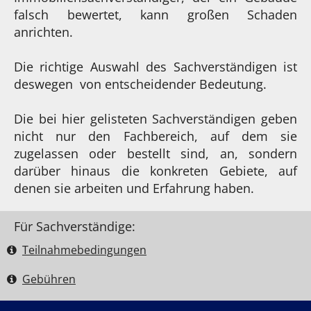
falsch bewertet, kann großen Schaden
anrichten.
Die richtige Auswahl des Sachverständigen ist
deswegen von entscheidender Bedeutung.
Die bei hier gelisteten Sachverständigen geben
nicht nur den Fachbereich, auf dem sie
zugelassen oder bestellt sind, an, sondern
darüber hinaus die konkreten Gebiete, auf
denen sie arbeiten und Erfahrung haben.
Für Sachverständige:
Teilnahme­bedingungen
Gebühren