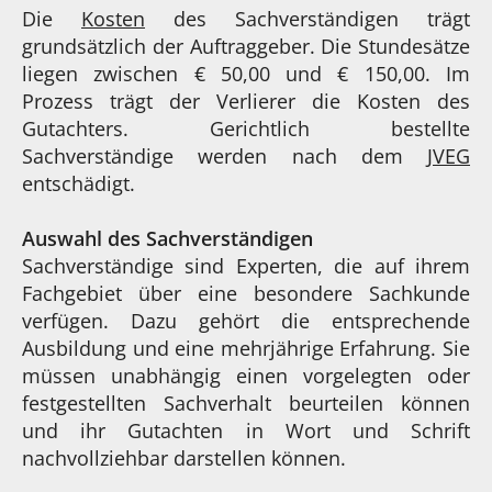
Die
Kosten
des Sachverständigen trägt
grundsätzlich der Auftraggeber. Die Stundesätze
liegen zwischen € 50,00 und € 150,00. Im
Prozess trägt der Verlierer die Kosten des
Gutachters. Gerichtlich bestellte
Sachverständige werden nach dem
JVEG
entschädigt.
Auswahl des Sachverständigen
Sachverständige sind Experten, die auf ihrem
Fachgebiet über eine besondere Sachkunde
verfügen. Dazu gehört die entsprechende
Ausbildung und eine mehrjährige Erfahrung. Sie
müssen unabhängig einen vorgelegten oder
festgestellten Sachverhalt beurteilen können
und ihr Gutachten in Wort und Schrift
nachvollziehbar darstellen können.