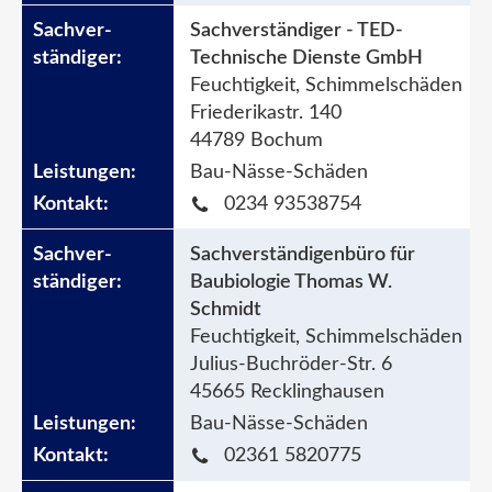
Sachverständiger - TED-
Technische Dienste GmbH
Feuchtigkeit, Schimmelschäden
Friederikastr. 140
44789 Bochum
Bau-Nässe-Schäden
0234 93538754
Sachverständigenbüro für
Baubiologie Thomas W.
Schmidt
Feuchtigkeit, Schimmelschäden
Julius-Buchröder-Str. 6
45665 Recklinghausen
Bau-Nässe-Schäden
02361 5820775