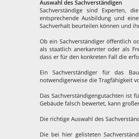
Auswahl des Sachverständigen
Sachverständige sind Experten, d
entsprechende Ausbildung und eine 
Sachverhalt beurteilen können und ihr
Ob ein Sachverständiger öffentlich od
als staatlich anerkannter oder als Fr
dass er für den konkreten Fall die erf
Ein Sachverständiger für das Bau
notwendigerweise die Tragfähigkeit v
Das Sachverständigengutachten ist fü
Gebäude falsch bewertet, kann große
Die richtige Auswahl des Sachverstä
Die bei hier gelisteten Sachverstän