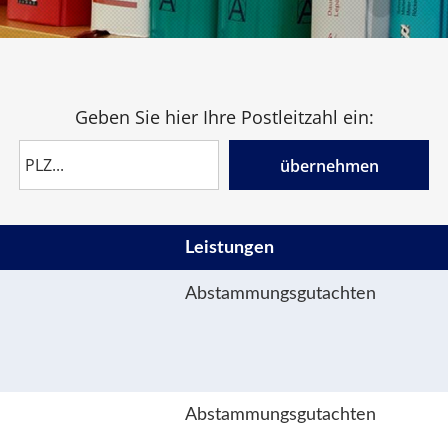
Geben Sie hier Ihre Postleitzahl ein:
übernehmen
Leistungen
Abstammungsgutachten
Abstammungsgutachten