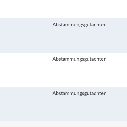
Abstammungsgutachten
n
Abstammungsgutachten
Abstammungsgutachten