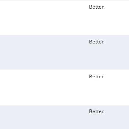
Betten
Betten
Betten
Betten