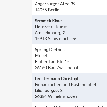
Angerburger Allee 39
14055 Berlin
Szramek Klaus
Hausrat u. Kunst
Am Lehmberg 2
15913 Schwielochsee
Sprung Dietrich
Möbel
Bloher Landstr. 15
26160 Bad Zwischenahn
Lechtermann Christoph
Einbauküchen und Kastenmöbel
Lilienburgstr. 8
26384 Wilhelmshaven