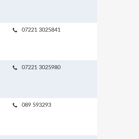
07221 3025841
07221 3025980
089 593293