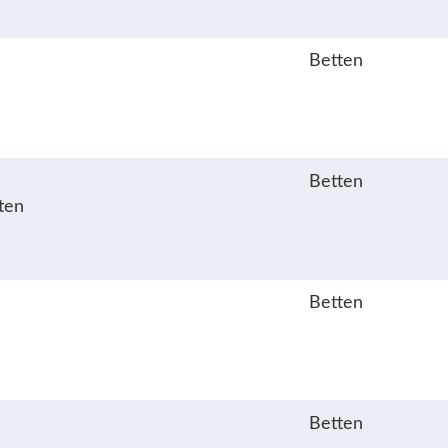
Betten
Betten
ten
Betten
Betten