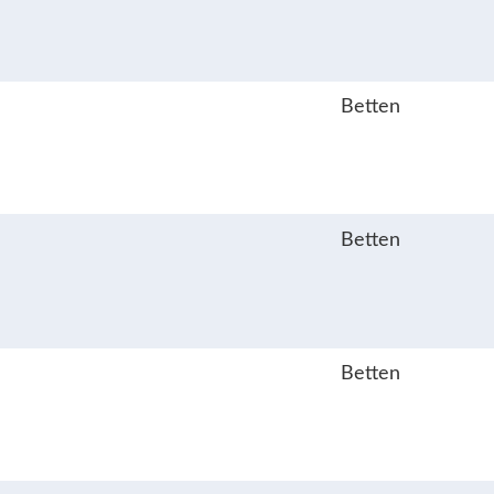
Betten
Betten
Betten