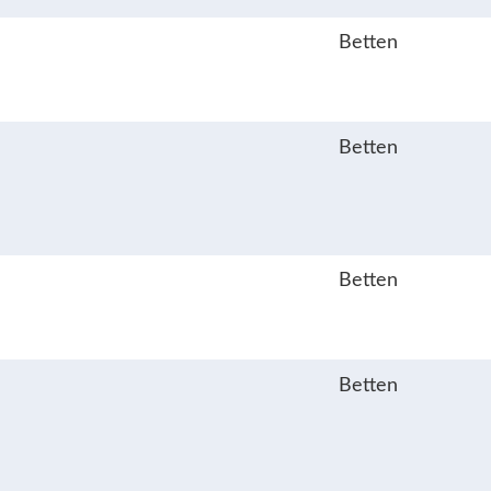
Betten
Betten
Betten
Betten