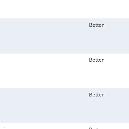
Betten
Betten
Betten