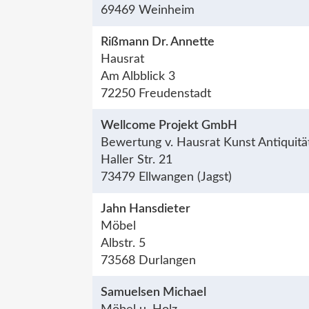
69469 Weinheim
Rißmann Dr. Annette
Hausrat
Am Albblick 3
72250 Freudenstadt
Wellcome Projekt GmbH
Bewertung v. Hausrat Kunst Antiquitä
Haller Str. 21
73479 Ellwangen (Jagst)
Jahn Hansdieter
Möbel
Albstr. 5
73568 Durlangen
Samuelsen Michael