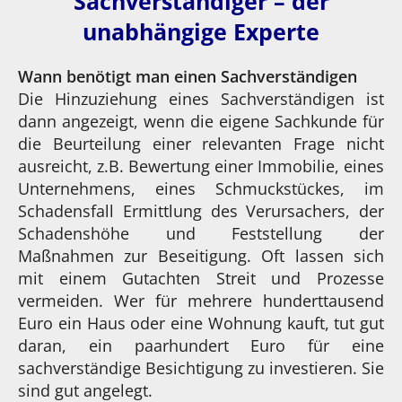
Sachverständiger – der
unabhängige Experte
Wann benötigt man einen Sachverständigen
Die Hinzuziehung eines Sachverständigen ist
dann angezeigt, wenn die eigene Sachkunde für
die Beurteilung einer relevanten Frage nicht
ausreicht, z.B. Bewertung einer Immobilie, eines
Unternehmens, eines Schmuckstückes, im
Schadensfall Ermittlung des Verursachers, der
Schadenshöhe und Feststellung der
Maßnahmen zur Beseitigung. Oft lassen sich
mit einem Gutachten Streit und Prozesse
vermeiden. Wer für mehrere hunderttausend
Euro ein Haus oder eine Wohnung kauft, tut gut
daran, ein paarhundert Euro für eine
sachverständige Besichtigung zu investieren. Sie
sind gut angelegt.