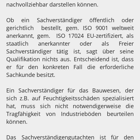
nachvollziehbar darstellen können.
Ob ein Sachverständiger öffentlich oder
gerichtlich bestellt, gem. ISO 9001 weltweit
anerkannt, gem. ISO 17024 EU-zertifiziert, als
staatlich anerkannter oder als Freier
Sachverständiger tätig ist, sagt über seine
Qualifikation nichts aus. Entscheidend ist, dass
er für den konkreten Fall die erforderliche
Sachkunde besitzt.
Ein Sachverständiger für das Bauwesen, der
sich z.B. auf Feuchtigkeitsschäden spezialisiert
hat, muss sich nicht notwendigerweise die
Tragfähigkeit von Industrieböden beurteilen
können.
Das Sachverständigengutachten ist für den