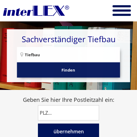
Sachverständiger Tiefbau
Finden
Geben Sie hier Ihre Postleitzahl ein:
übernehmen