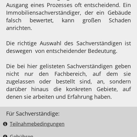
Ausgang eines Prozesses oft entscheidend. Ein
Immobiliensachverständiger, der ein Gebäude
falsch bewertet, kann großen Schaden
anrichten.
Die richtige Auswahl des Sachverständigen ist
deswegen von entscheidender Bedeutung.
Die bei hier gelisteten Sachverständigen geben
nicht nur den Fachbereich, auf dem sie
zugelassen oder bestellt sind, an, sondern
darüber hinaus die konkreten Gebiete, auf
denen sie arbeiten und Erfahrung haben.
Für Sachverständige:
Teilnahme­bedingungen
Gebühren