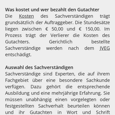
Was kostet und wer bezahlt den Gutachter
Die
Kosten
des Sachverständigen trägt
grundsätzlich der Auftraggeber. Die Stundesätze
liegen zwischen € 50,00 und € 150,00. Im
Prozess trägt der Verlierer die Kosten des
Gutachters. Gerichtlich bestellte
Sachverständige werden nach dem
JVEG
entschädigt.
Auswahl des Sachverständigen
Sachverständige sind Experten, die auf ihrem
Fachgebiet über eine besondere Sachkunde
verfügen. Dazu gehört die entsprechende
Ausbildung und eine mehrjährige Erfahrung. Sie
müssen unabhängig einen vorgelegten oder
festgestellten Sachverhalt beurteilen können
und ihr Gutachten in Wort und Schrift