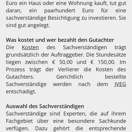
Euro ein Haus oder eine Wohnung kauft, tut gut
daran, ein paarhundert Euro für eine
sachverständige Besichtigung zu investieren. Sie
sind gut angelegt.
Was kostet und wer bezahlt den Gutachter
Die
Kosten
des Sachverständigen trägt
grundsätzlich der Auftraggeber. Die Stundesätze
liegen zwischen € 50,00 und € 150,00. Im
Prozess trägt der Verlierer die Kosten des
Gutachters. Gerichtlich bestellte
Sachverständige werden nach dem
JVEG
entschädigt.
Auswahl des Sachverständigen
Sachverständige sind Experten, die auf ihrem
Fachgebiet über eine besondere Sachkunde
verfügen. Dazu gehört die entsprechende