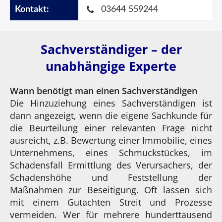
03644 559244
Sachverständiger – der
unabhängige Experte
Wann benötigt man einen Sachverständigen
Die Hinzuziehung eines Sachverständigen ist
dann angezeigt, wenn die eigene Sachkunde für
die Beurteilung einer relevanten Frage nicht
ausreicht, z.B. Bewertung einer Immobilie, eines
Unternehmens, eines Schmuckstückes, im
Schadensfall Ermittlung des Verursachers, der
Schadenshöhe und Feststellung der
Maßnahmen zur Beseitigung. Oft lassen sich
mit einem Gutachten Streit und Prozesse
vermeiden. Wer für mehrere hunderttausend