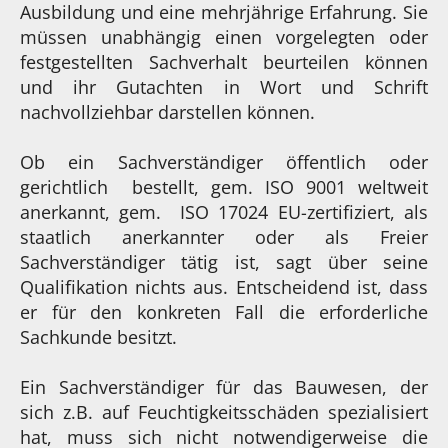
Ausbildung und eine mehrjährige Erfahrung. Sie
müssen unabhängig einen vorgelegten oder
festgestellten Sachverhalt beurteilen können
und ihr Gutachten in Wort und Schrift
nachvollziehbar darstellen können.
Ob ein Sachverständiger öffentlich oder
gerichtlich bestellt, gem. ISO 9001 weltweit
anerkannt, gem. ISO 17024 EU-zertifiziert, als
staatlich anerkannter oder als Freier
Sachverständiger tätig ist, sagt über seine
Qualifikation nichts aus. Entscheidend ist, dass
er für den konkreten Fall die erforderliche
Sachkunde besitzt.
Ein Sachverständiger für das Bauwesen, der
sich z.B. auf Feuchtigkeitsschäden spezialisiert
hat, muss sich nicht notwendigerweise die