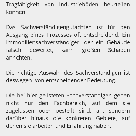
Tragfähigkeit von Industrieböden beurteilen
können.
Das Sachverständigengutachten ist für den
Ausgang eines Prozesses oft entscheidend. Ein
Immobiliensachverständiger, der ein Gebäude
falsch bewertet, kann großen Schaden
anrichten.
Die richtige Auswahl des Sachverständigen ist
deswegen von entscheidender Bedeutung.
Die bei hier gelisteten Sachverständigen geben
nicht nur den Fachbereich, auf dem sie
zugelassen oder bestellt sind, an, sondern
darüber hinaus die konkreten Gebiete, auf
denen sie arbeiten und Erfahrung haben.