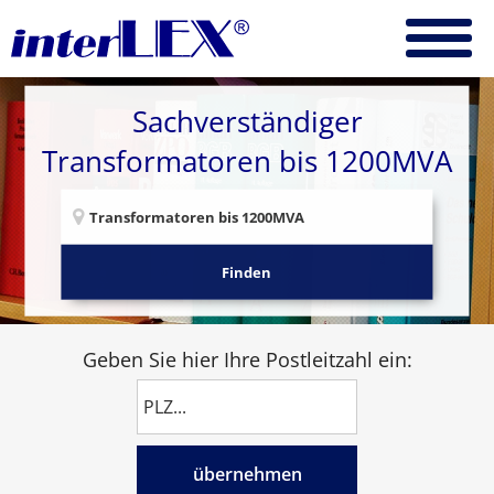
Sachverständiger
Transformatoren bis 1200MVA
Finden
Geben Sie hier Ihre Postleitzahl ein:
übernehmen