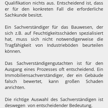
Qualifikation nichts aus. Entscheidend ist, dass
er für den konkreten Fall die erforderliche
Sachkunde besitzt.
Ein Sachverständiger für das Bauwesen, der
sich z.B. auf Feuchtigkeitsschäden spezialisiert
hat, muss sich nicht notwendigerweise die
Tragfähigkeit von Industrieböden beurteilen
können.
Das Sachverständigengutachten ist für den
Ausgang eines Prozesses oft entscheidend. Ein
Immobiliensachverständiger, der ein Gebäude
falsch bewertet, kann großen Schaden
anrichten.
Die richtige Auswahl des Sachverständigen ist
deswegen von entscheidender Bedeutung.