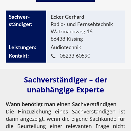
Ecker Gerhard
Radio- und Fernsehtechnik
Watzmannweg 16
86438 Kissing
Audiotechnik
08233 60590
Sachverständiger – der
unabhängige Experte
Wann benötigt man einen Sachverständigen
Die Hinzuziehung eines Sachverständigen ist
dann angezeigt, wenn die eigene Sachkunde für
die Beurteilung einer relevanten Frage nicht