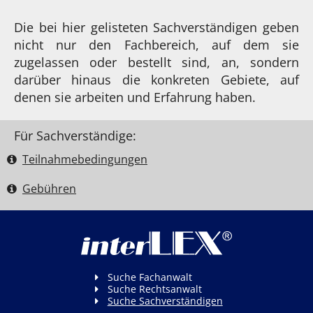
Die bei hier gelisteten Sachverständigen geben
nicht nur den Fachbereich, auf dem sie
zugelassen oder bestellt sind, an, sondern
darüber hinaus die konkreten Gebiete, auf
denen sie arbeiten und Erfahrung haben.
Für Sachverständige:
Teilnahme­bedingungen
Gebühren
Suche Fachanwalt
Suche Rechtsanwalt
Suche Sachverständigen