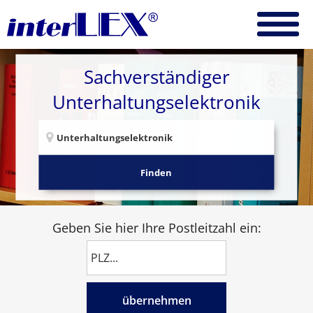
Sachverständiger
Unterhaltungselektronik
Finden
Geben Sie hier Ihre Postleitzahl ein:
übernehmen