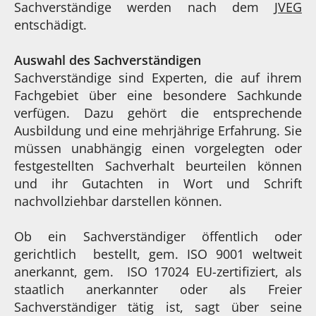
Sachverständige werden nach dem
JVEG
entschädigt.
Auswahl des Sachverständigen
Sachverständige sind Experten, die auf ihrem
Fachgebiet über eine besondere Sachkunde
verfügen. Dazu gehört die entsprechende
Ausbildung und eine mehrjährige Erfahrung. Sie
müssen unabhängig einen vorgelegten oder
festgestellten Sachverhalt beurteilen können
und ihr Gutachten in Wort und Schrift
nachvollziehbar darstellen können.
Ob ein Sachverständiger öffentlich oder
gerichtlich bestellt, gem. ISO 9001 weltweit
anerkannt, gem. ISO 17024 EU-zertifiziert, als
staatlich anerkannter oder als Freier
Sachverständiger tätig ist, sagt über seine