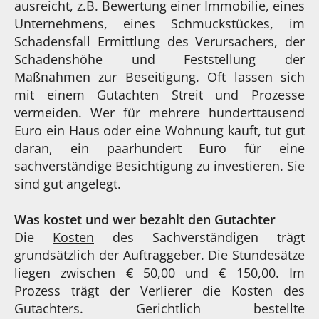
ausreicht, z.B. Bewertung einer Immobilie, eines
Unternehmens, eines Schmuckstückes, im
Schadensfall Ermittlung des Verursachers, der
Schadenshöhe und Feststellung der
Maßnahmen zur Beseitigung. Oft lassen sich
mit einem Gutachten Streit und Prozesse
vermeiden. Wer für mehrere hunderttausend
Euro ein Haus oder eine Wohnung kauft, tut gut
daran, ein paarhundert Euro für eine
sachverständige Besichtigung zu investieren. Sie
sind gut angelegt.
Was kostet und wer bezahlt den Gutachter
Die
Kosten
des Sachverständigen trägt
grundsätzlich der Auftraggeber. Die Stundesätze
liegen zwischen € 50,00 und € 150,00. Im
Prozess trägt der Verlierer die Kosten des
Gutachters. Gerichtlich bestellte