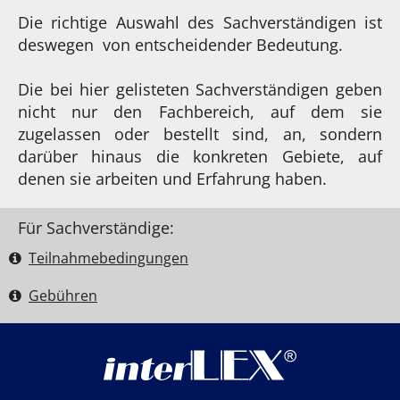
Die richtige Auswahl des Sachverständigen ist
deswegen von entscheidender Bedeutung.
Die bei hier gelisteten Sachverständigen geben
nicht nur den Fachbereich, auf dem sie
zugelassen oder bestellt sind, an, sondern
darüber hinaus die konkreten Gebiete, auf
denen sie arbeiten und Erfahrung haben.
Für Sachverständige:
Teilnahme­bedingungen
Gebühren