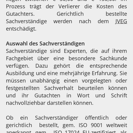
Prozess trägt der Verlierer die Kosten des
Gutachters. Gerichtlich bestellte
Sachverständige werden nach dem
JVEG
entschädigt.
Auswahl des Sachverständigen
Sachverständige sind Experten, die auf ihrem
Fachgebiet über eine besondere Sachkunde
verfügen. Dazu gehört die entsprechende
Ausbildung und eine mehrjährige Erfahrung. Sie
müssen unabhängig einen vorgelegten oder
festgestellten Sachverhalt beurteilen können
und ihr Gutachten in Wort und Schrift
nachvollziehbar darstellen können.
Ob ein Sachverständiger öffentlich oder
gerichtlich bestellt, gem. ISO 9001 weltweit
anerkannt, gem. ISO 17024 EU-zertifiziert, als