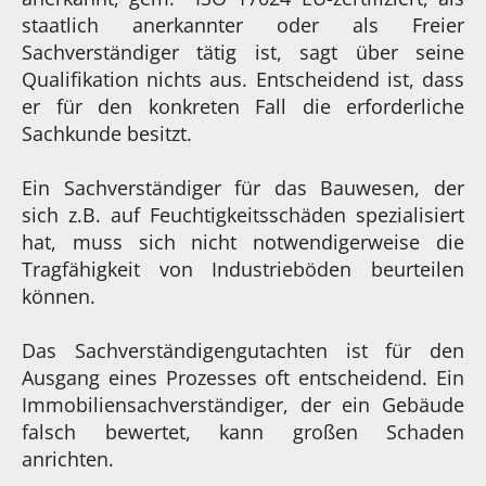
staatlich anerkannter oder als Freier
Sachverständiger tätig ist, sagt über seine
Qualifikation nichts aus. Entscheidend ist, dass
er für den konkreten Fall die erforderliche
Sachkunde besitzt.
Ein Sachverständiger für das Bauwesen, der
sich z.B. auf Feuchtigkeitsschäden spezialisiert
hat, muss sich nicht notwendigerweise die
Tragfähigkeit von Industrieböden beurteilen
können.
Das Sachverständigengutachten ist für den
Ausgang eines Prozesses oft entscheidend. Ein
Immobiliensachverständiger, der ein Gebäude
falsch bewertet, kann großen Schaden
anrichten.