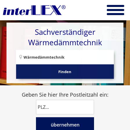
Sachverständiger
Wärmedämmtechnik
Finden
Geben Sie hier Ihre Postleitzahl ein:
übernehmen