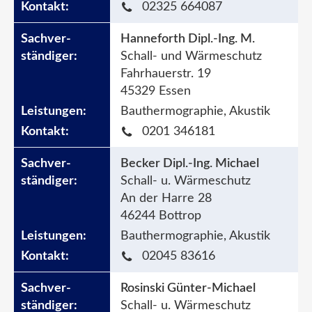
02325 664087
Hanneforth Dipl.-Ing. M.
Schall- und Wärmeschutz
Fahrhauerstr. 19
45329 Essen
Bauthermographie, Akustik
0201 346181
Becker Dipl.-Ing. Michael
Schall- u. Wärmeschutz
An der Harre 28
46244 Bottrop
Bauthermographie, Akustik
02045 83616
Rosinski Günter-Michael
Schall- u. Wärmeschutz