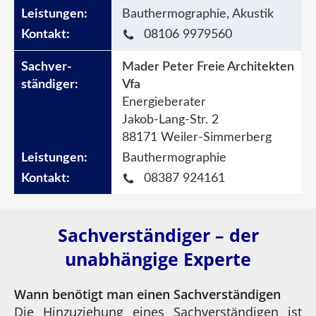
Bauthermographie, Akustik
08106 9979560
Mader Peter Freie Architekten
Vfa
Energieberater
Jakob-Lang-Str. 2
88171 Weiler-Simmerberg
Bauthermographie
08387 924161
Sachverständiger – der
unabhängige Experte
Wann benötigt man einen Sachverständigen
Die Hinzuziehung eines Sachverständigen ist