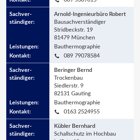
Arnold-Ingenieurbüro Robert
Bausachverständiger
Stridbeckstr. 19
81479 München
Bauthermographie
089 79078584
Beringer Bernd
Trockenbau
Siedlerstr. 9
82131 Gauting
Bauthermographie
0163 2524955
Kübler Bernhard
Schallschutz im Hochbau