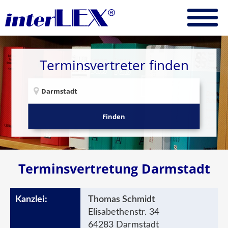
Terminsvertreter finden
Finden
Terminsvertretung Darmstadt
Thomas Schmidt
Elisabethenstr. 34
64283 Darmstadt