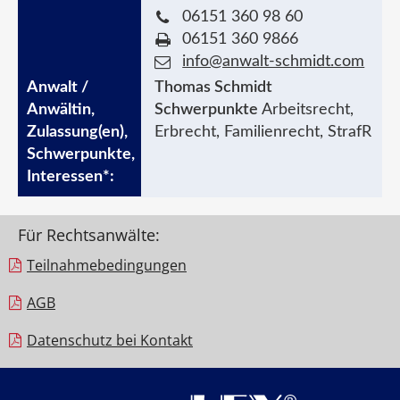
06151 360 98 60
06151 360 9866
info@anwalt-schmidt.com
Thomas Schmidt
Schwerpunkte
Arbeitsrecht,
Erbrecht, Familienrecht, StrafR
Für Rechtsanwälte:
Teilnahme­bedingungen
AGB
Datenschutz bei Kontakt