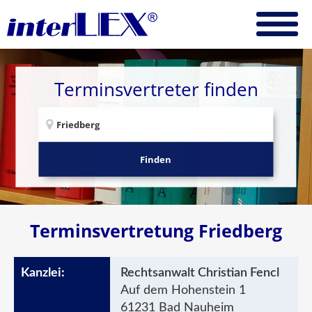
Terminsvertreter finden
Finden
Terminsvertretung Friedberg
Rechtsanwalt Christian Fencl
Auf dem Hohenstein 1
61231 Bad Nauheim