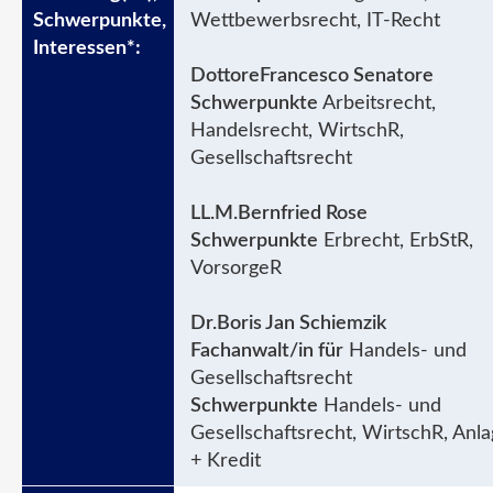
Wettbewerbsrecht, IT-Recht
DottoreFrancesco Senatore
Schwerpunkte
Arbeitsrecht,
Handelsrecht, WirtschR,
Gesellschaftsrecht
LL.M.Bernfried Rose
Schwerpunkte
Erbrecht, ErbStR,
VorsorgeR
Dr.Boris Jan Schiemzik
Fachanwalt/in für
Handels- und
Gesellschaftsrecht
Schwerpunkte
Handels- und
Gesellschaftsrecht, WirtschR, Anl
+ Kredit