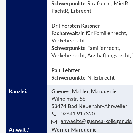
Schwerpunkte
Strafrecht, MietR-
PachtR, Erbrecht
Dr.Thorsten Kassner
Fachanwalt/in für
Familienrecht,
Verkehrsrecht
Schwerpunkte
Familienrecht,
Verkehrsrecht, Arzthaftungsrecht,
Paul Lehrter
Schwerpunkte
N, Erbrecht
Guenes, Mahler, Marquenie
Wilhelmstr. 58
53474 Bad Neuenahr-Ahrweiler
02641 917320
anwaelte@guenes-kollegen.de
Werner Marquenie