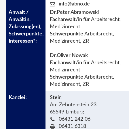
info@abno.de
Dr.Peter Abramowski
Fachanwalt/in für
Arbeitsrecht,
Medizinrecht
Schwerpunkte
Arbeitsrecht,
Medizinrecht, ZR
Dr.Oliver Nowak
Fachanwalt/in für
Arbeitsrecht,
Medizinrecht
Schwerpunkte
Arbeitsrecht,
Medizinrecht, ZR
Stein
Am Zehntenstein 23
65549 Limburg
06431 242 06
06431 6318