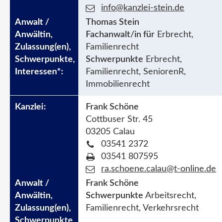
info@kanzlei-stein.de
Thomas Stein
Fachanwalt/in für
Erbrecht,
Familienrecht
Schwerpunkte
Erbrecht,
Familienrecht, SeniorenR,
Immobilienrecht
Frank Schöne
Cottbuser Str. 45
03205 Calau
03541 2372
03541 807595
ra.schoene.calau@t-online.de
Frank Schöne
Schwerpunkte
Arbeitsrecht,
Familienrecht, Verkehrsrecht