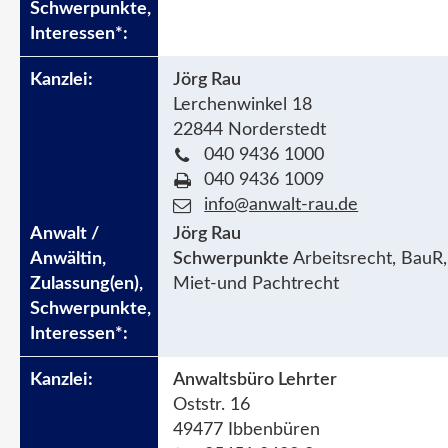
Jörg Rau
Lerchenwinkel 18
22844 Norderstedt
040 9436 1000
040 9436 1009
info@anwalt-rau.de
Jörg Rau
Schwerpunkte
Arbeitsrecht, BauR,
Miet-und Pachtrecht
Anwaltsbüro Lehrter
Oststr. 16
49477 Ibbenbüren