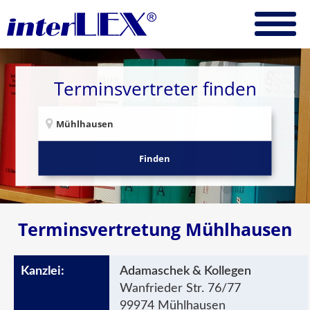
Terminsvertreter finden
Finden
Terminsvertretung Mühlhausen
Adamaschek & Kollegen
Wanfrieder Str. 76/77
99974 Mühlhausen