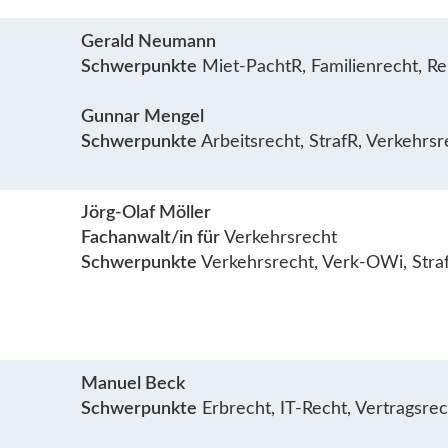
Gerald Neumann
Schwerpunkte
Miet-PachtR, Familienrecht, Re
Gunnar Mengel
Schwerpunkte
Arbeitsrecht, StrafR, Verkehrs
Jörg-Olaf Möller
Fachanwalt/in für
Verkehrsrecht
Schwerpunkte
Verkehrsrecht, Verk-OWi, Stra
Manuel Beck
Schwerpunkte
Erbrecht, IT-Recht, Vertragsre