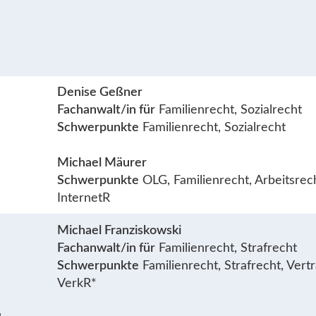
Denise Geßner
Fachanwalt/in für
Familienrecht, Sozialrecht
Schwerpunkte
Familienrecht, Sozialrecht
Michael Mäurer
Schwerpunkte
OLG, Familienrecht, Arbeitsrech
InternetR
Michael Franziskowski
Fachanwalt/in für
Familienrecht, Strafrecht
Schwerpunkte
Familienrecht, Strafrecht, Vert
VerkR*