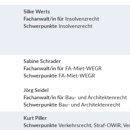
Silke Werts
Fachanwalt/in für
Insolvenzrecht
Schwerpunkte
Insolvenzrecht
Sabine Schrader
Fachanwalt/in für
FA-Miet-WEGR
Schwerpunkte
FA-Miet-WEGR
Jörg Seidel
Fachanwalt/in für
Bau- und Architektenrecht
Schwerpunkte
Bau- und Architektenrecht
Kurt Piller
Schwerpunkte
Verkehrsrecht, Straf-OWiR, Ve