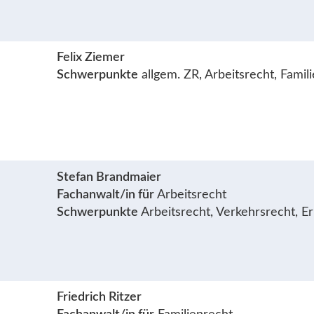
Felix Ziemer
Schwerpunkte
allgem. ZR, Arbeitsrecht, Famil
Stefan Brandmaier
Fachanwalt/in für
Arbeitsrecht
Schwerpunkte
Arbeitsrecht, Verkehrsrecht, E
Friedrich Ritzer