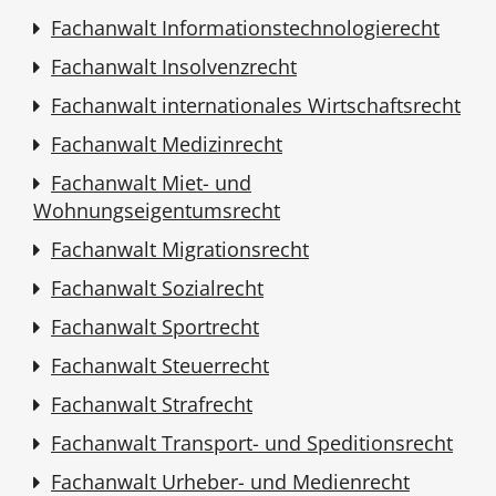
Fachanwalt Informationstechnologierecht
Fachanwalt Insolvenzrecht
Fachanwalt internationales Wirtschaftsrecht
Fachanwalt Medizinrecht
Fachanwalt Miet- und
Wohnungseigentumsrecht
Fachanwalt Migrationsrecht
Fachanwalt Sozialrecht
Fachanwalt Sportrecht
Fachanwalt Steuerrecht
Fachanwalt Strafrecht
Fachanwalt Transport- und Speditionsrecht
Fachanwalt Urheber- und Medienrecht