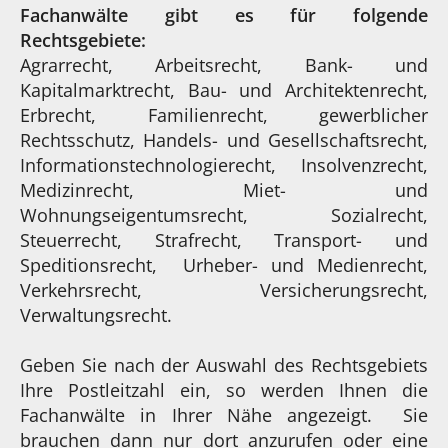
Fachanwälte gibt es für folgende
Rechtsgebiete:
Agrarrecht, Arbeitsrecht, Bank- und
Kapitalmarktrecht, Bau- und Architektenrecht,
Erbrecht, Familienrecht, gewerblicher
Rechtsschutz, Handels- und Gesellschaftsrecht,
Informationstechnologierecht, Insolvenzrecht,
Medizinrecht, Miet- und
Wohnungseigentumsrecht, Sozialrecht,
Steuerrecht, Strafrecht, Transport- und
Speditionsrecht, Urheber- und Medienrecht,
Verkehrsrecht, Versicherungsrecht,
Verwaltungsrecht.
Geben Sie nach der Auswahl des Rechtsgebiets
Ihre Postleitzahl ein, so werden Ihnen die
Fachanwälte in Ihrer Nähe angezeigt. Sie
brauchen dann nur dort anzurufen oder eine