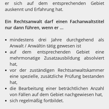
er sich auf dem entsprechenden Gebiet
auskennt und Erfahrung hat.
Ein Rechtsanwalt darf einen Fachanwaltstitel
nur dann führen, wenn er ...
mindestens drei Jahre durchgehend als
Anwalt / Anwältin tätig gewesen ist
auf dem entsprechenden Gebiet eine
mehrmonatige Zusatzausbildung absolviert
hat,
vor der zuständigen Rechtsanwaltskammer
eine spezielle, zusätzliche Prüfung bestanden
hat,
die Bearbeitung einer beträchtlichen Anzahl
von Fällen auf dem Gebiet nachgewiesen hat,
sich regelmäßig fortbildet.