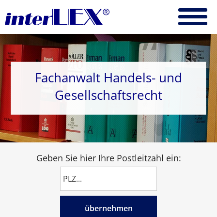
Fachanwalt Handels- und
Gesellschaftsrecht
Geben Sie hier Ihre Postleitzahl ein:
übernehmen