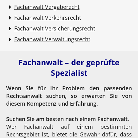
Fachanwalt Vergaberecht
Fachanwalt Verkehrsrecht
Fachanwalt Versicherungsrecht
Fachanwalt Verwaltungsrecht
Fachanwalt – der geprüfte
Spezialist
Wenn Sie für Ihr Problem den passenden
Rechtsanwalt suchen, so erwarten Sie von
diesem Kompetenz und Erfahrung.
Suchen Sie am besten nach einem Fachanwalt.
Wer Fachanwalt auf einem bestimmten
Rechtsgebiet ist, bietet die Gewähr dafür, dass