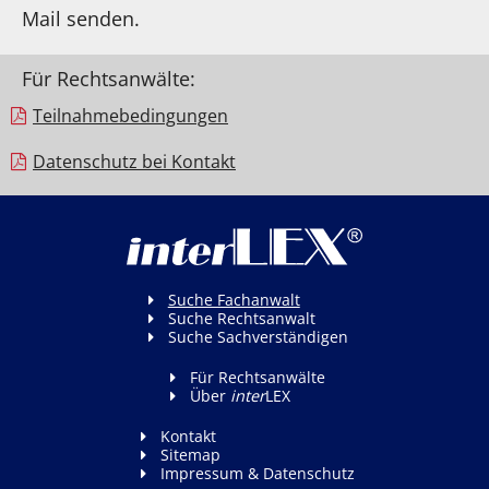
Mail senden.
Für Rechtsanwälte:
Teilnahme­bedingungen
Datenschutz bei Kontakt
Suche Fachanwalt
Suche Rechtsanwalt
Suche Sachverständigen
Für Rechtsanwälte
Über
inter
LEX
Kontakt
Sitemap
Impressum & Datenschutz