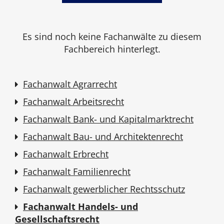
Es sind noch keine Fachanwälte zu diesem
Fachbereich hinterlegt.
Fachanwalt Agrarrecht
Fachanwalt Arbeitsrecht
Fachanwalt Bank- und Kapitalmarktrecht
Fachanwalt Bau- und Architektenrecht
Fachanwalt Erbrecht
Fachanwalt Familienrecht
Fachanwalt gewerblicher Rechtsschutz
Fachanwalt Handels- und
Gesellschaftsrecht