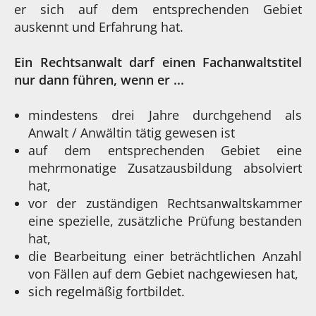
er sich auf dem entsprechenden Gebiet
auskennt und Erfahrung hat.
Ein Rechtsanwalt darf einen Fachanwaltstitel
nur dann führen, wenn er ...
mindestens drei Jahre durchgehend als
Anwalt / Anwältin tätig gewesen ist
auf dem entsprechenden Gebiet eine
mehrmonatige Zusatzausbildung absolviert
hat,
vor der zuständigen Rechtsanwaltskammer
eine spezielle, zusätzliche Prüfung bestanden
hat,
die Bearbeitung einer beträchtlichen Anzahl
von Fällen auf dem Gebiet nachgewiesen hat,
sich regelmäßig fortbildet.