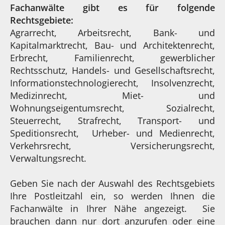
Fachanwälte gibt es für folgende
Rechtsgebiete:
Agrarrecht, Arbeitsrecht, Bank- und
Kapitalmarktrecht, Bau- und Architektenrecht,
Erbrecht, Familienrecht, gewerblicher
Rechtsschutz, Handels- und Gesellschaftsrecht,
Informationstechnologierecht, Insolvenzrecht,
Medizinrecht, Miet- und
Wohnungseigentumsrecht, Sozialrecht,
Steuerrecht, Strafrecht, Transport- und
Speditionsrecht, Urheber- und Medienrecht,
Verkehrsrecht, Versicherungsrecht,
Verwaltungsrecht.
Geben Sie nach der Auswahl des Rechtsgebiets
Ihre Postleitzahl ein, so werden Ihnen die
Fachanwälte in Ihrer Nähe angezeigt. Sie
brauchen dann nur dort anzurufen oder eine