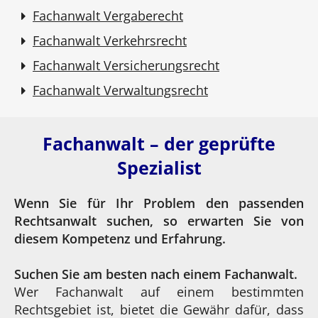
Fachanwalt Vergaberecht
Fachanwalt Verkehrsrecht
Fachanwalt Versicherungsrecht
Fachanwalt Verwaltungsrecht
Fachanwalt – der geprüfte
Spezialist
Wenn Sie für Ihr Problem den passenden
Rechtsanwalt suchen, so erwarten Sie von
diesem Kompetenz und Erfahrung.
Suchen Sie am besten nach einem Fachanwalt.
Wer Fachanwalt auf einem bestimmten
Rechtsgebiet ist, bietet die Gewähr dafür, dass