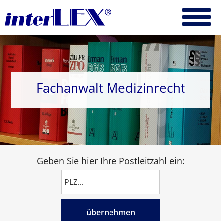
Fachanwalt Medizinrecht
Geben Sie hier Ihre Postleitzahl ein:
übernehmen