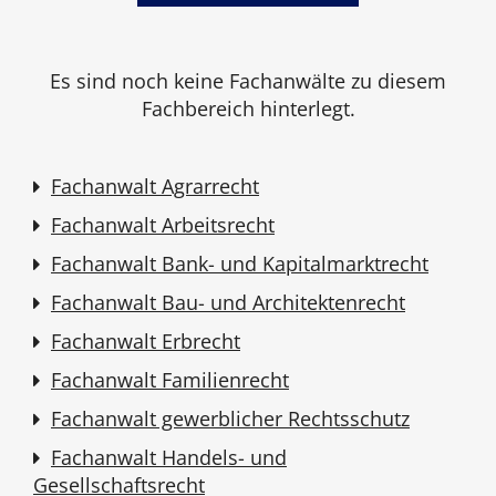
Es sind noch keine Fachanwälte zu diesem
Fachbereich hinterlegt.
Fachanwalt Agrarrecht
Fachanwalt Arbeitsrecht
Fachanwalt Bank- und Kapitalmarktrecht
Fachanwalt Bau- und Architektenrecht
Fachanwalt Erbrecht
Fachanwalt Familienrecht
Fachanwalt gewerblicher Rechtsschutz
Fachanwalt Handels- und
Gesellschaftsrecht