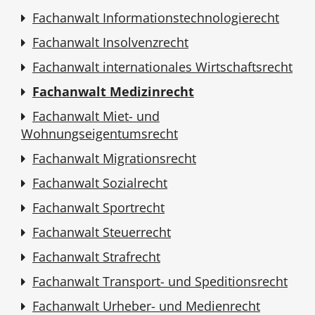
Fachanwalt Informationstechnologierecht
Fachanwalt Insolvenzrecht
Fachanwalt internationales Wirtschaftsrecht
Fachanwalt Medizinrecht
Fachanwalt Miet- und
Wohnungseigentumsrecht
Fachanwalt Migrationsrecht
Fachanwalt Sozialrecht
Fachanwalt Sportrecht
Fachanwalt Steuerrecht
Fachanwalt Strafrecht
Fachanwalt Transport- und Speditionsrecht
Fachanwalt Urheber- und Medienrecht