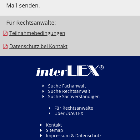
Mail senden.
Für Rechtsanwälte:
Teilnahme­bedingungen
Datenschutz bei Kontakt
Suche Fachanwalt
Suche Rechtsanwalt
Suche Sachverständigen
Für Rechtsanwälte
Über
inter
LEX
Kontakt
Sitemap
Impressum & Datenschutz